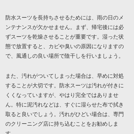
防水スーツを長持ちさせるためには、雨の日のメ
ンテナンスが欠かせません。まず、帰宅後には必
ずスーツを乾燥させることが重要です。湿った状
態で放置すると、カビや臭いの原因になりますの
で、風通しの良い場所で陰干しを行いましょう。
また、汚れがついてしまった場合は、早めに対処
することが大切です。防水スーツは汚れが付きに
くくなっていますが、やはり完全ではありませ
ん。特に泥汚れなどは、すぐに湿らせた布で拭き
取ると良いでしょう。汚れがひどい場合は、専門
のクリーニング店に持ち込むことをお勧めしま
す。