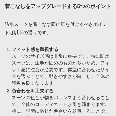
着こなしをアップグレードする5つのポイント
防水スーツを着こなす際に気を付けるべきポイン
トは以下の通りです。
フィット感を重視する
スーツのサイズ感は非常に重要です。特に防水
スーツは、生地が固めのものが多いため、フィ
ット感に注意が必要です。体型に合わせたサイ
ズを選ぶことで、動きやすさが向上し、全体の
印象も良くなります。
色合わせを工夫する
スーツの色と小物をバランスよく合わせること
で、全体のコーディネートが引き締まります。
特に、季節に応じた色合いを意識することで、