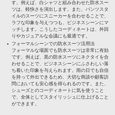
す。例えば、白シャツと組み合わせた防水スー
ツは、軽快さを演出します。また、パンツスタ
イルのスーツにスニーカーを合わせることで、
ラフな印象を与えつつも、ビジネスシーンにマ
ッチします。こうしたコーディネートは、外回
りやカジュアルな会議にも最適です。
フォーマルシーンでの防水スーツ活用法
フォーマルな場面でも防水スーツは非常に有効
です。例えば、黒の防水スーツにネクタイを合
わせることで、ビジネスシーンにふさわしい落
ち着いた印象を与えられます。雨の日でも自信
を持って外出できるため、大切な商談や顧客訪
問においても安心感を得られるのです。また、
シューズとのコーディネートに気を使うこと
で、全体としてスタイリッシュに仕上げること
ができます。