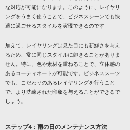
な対応が可能になります。このように、レイヤリ
ングをうまく使うことで、ビジネスシーンでも快
適に過ごせるスタイルを実現できるのです。
加えて、レイヤリングは見た目にも新鮮さを与え
るため、常に同じスタイルに飽きることがありま
せん。特に、色や素材を重ねることで、立体感の
あるコーディネートが可能です。ビジネススーツ
でも、こだわりのあるレイヤリングを行うこと
で、より洗練された印象を与えることができるで
しょう。
ステップ4：雨の日のメンテナンス方法