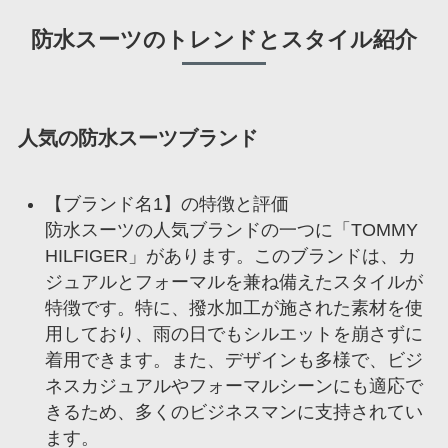
防水スーツのトレンドとスタイル紹介
人気の防水スーツブランド
【ブランド名1】の特徴と評価
防水スーツの人気ブランドの一つに「TOMMY
HILFIGER」があります。このブランドは、カ
ジュアルとフォーマルを兼ね備えたスタイルが
特徴です。特に、撥水加工が施された素材を使
用しており、雨の日でもシルエットを崩さずに
着用できます。また、デザインも多様で、ビジ
ネスカジュアルやフォーマルシーンにも適応で
きるため、多くのビジネスマンに支持されてい
ます。