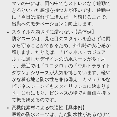
マンの中には、雨の中でもストレスなく通勤で
きるといった感想を持つ人が多いです。通勤中
に「今日は濡れずに済んだ」と感じることで、
出勤へのモチベーションも向上します。
スタイルを崩さずに濡れない【具体例】
防水スーツは、見た目のスタイルを崩さずに雨
から守ることができるため、外出時の安心感が
増します。たとえば、「ビジネス・カジュア
ル」に適したデザインの防水スーツが多くあ
り、最近では「ユニクロ」の「ウルトラライト
ダウン」シリーズが人気を博しています。軽や
かな着心地と防水性を兼ね備え、カジュアルな
ビジネスシーンでもスタイリッシュに決まりま
す。これにより、ビジネスの場でも自信を持っ
て振る舞えるのです。
高機能素材による快適性【具体例】
最近の防水スーツは、ただ防水性があるだけで