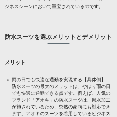
ジネスシーンにおいて重宝されているのです。
防水スーツを選ぶメリットとデメリット
メリット
雨の日でも快適な通勤を実現する【具体例】
防水スーツの最大のメリットは、やはり雨の日
でも快適に通勤できる点です。例えば、人気の
ブランド「アオキ」の防水スーツは、撥水加工
が施されているため、突然の豪雨にも対応でき
ます。アオキのスーツを着用しているビジネス