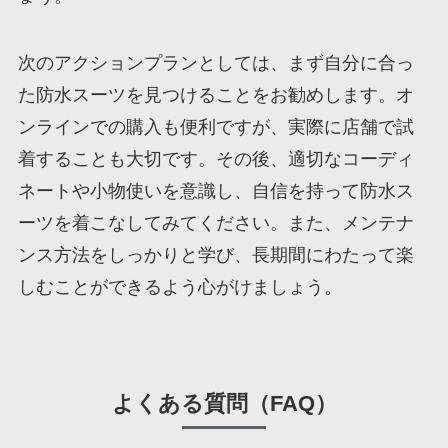
次のアクションプランとしては、まず自分に合っ
た防水スーツを見つけることをお勧めします。オ
ンラインでの購入も便利ですが、実際に店舗で試
着することも大切です。その後、適切なコーディ
ネートや小物使いを意識し、自信を持って防水ス
ーツを着こなしてみてください。また、メンテナ
ンス方法をしっかりと学び、長期間にわたって楽
しむことができるよう心がけましょう。
よくある質問（FAQ）