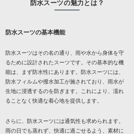
防水スーツの魅力とは？
防水スーツの基本機能
防水スーツはその名の通り、雨や水から身体を守
るために設計されたスーツです。その基本的な機
能は、まず防水性にあります。防水スーツには、
防水フィルムや撥水加工が施されており、雨水が
生地に浸透するのを防ぎます。これにより、濡れ
ることなく快適な着心地を提供します。
さらに、防水スーツには通気性も求められます。
雨の日でも蒸れず、快適に過ごせるよう、素材に