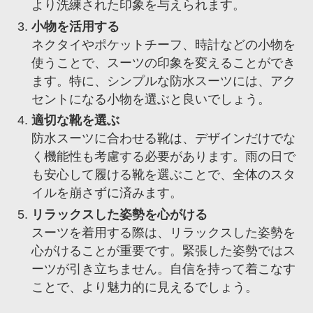
より洗練された印象を与えられます。
小物を活用する
ネクタイやポケットチーフ、時計などの小物を
使うことで、スーツの印象を変えることができ
ます。特に、シンプルな防水スーツには、アク
セントになる小物を選ぶと良いでしょう。
適切な靴を選ぶ
防水スーツに合わせる靴は、デザインだけでな
く機能性も考慮する必要があります。雨の日で
も安心して履ける靴を選ぶことで、全体のスタ
イルを崩さずに済みます。
リラックスした姿勢を心がける
スーツを着用する際は、リラックスした姿勢を
心がけることが重要です。緊張した姿勢ではス
ーツが引き立ちません。自信を持って着こなす
ことで、より魅力的に見えるでしょう。