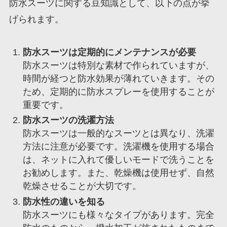
防水スーツに関する豆知識として、以下の点が挙
げられます。
防水スーツは定期的にメンテナンスが必要
防水スーツは特別な素材で作られていますが、
時間が経つと防水効果が薄れていきます。その
ため、定期的に防水スプレーを使用することが
重要です。
防水スーツの洗濯方法
防水スーツは一般的なスーツとは異なり、洗濯
方法に注意が必要です。洗濯機を使用する場合
は、ネットに入れて優しいモードで洗うことを
お勧めします。また、乾燥機は使用せず、自然
乾燥させることが大切です。
防水性の違いを知る
防水スーツにも様々なタイプがあります。完全