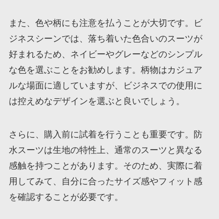
また、色や柄にも注意を払うことが大切です。ビ
ジネスシーンでは、落ち着いた色合いのスーツが
好まれるため、ネイビーやグレーなどのシンプル
な色を選ぶことをお勧めします。柄物はカジュア
ルな場面に適していますが、ビジネスでの使用に
は控えめなデザインを選ぶと良いでしょう。
さらに、購入前に試着を行うことも重要です。防
水スーツは生地の特性上、通常のスーツと異なる
感触を持つことがあります。そのため、実際に着
用してみて、自分に合ったサイズ感やフィット感
を確認することが必要です。