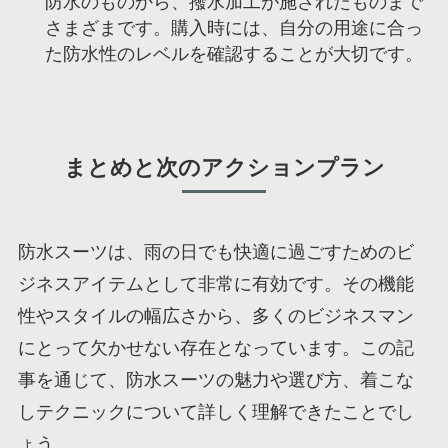
防水のものから、撥水加工が施されたものまで
さまざまです。購入時には、自分の用途に合っ
た防水性のレベルを確認することが大切です。
まとめと次のアクションプラン
防水スーツは、雨の日でも快適に過ごすためのビ
ジネスアイテムとして非常に有効です。その機能
性やスタイルの幅広さから、多くのビジネスマン
にとって欠かせない存在となっています。この記
事を通じて、防水スーツの魅力や選び方、着こな
しテクニックについて詳しく理解できたことでし
ょう。