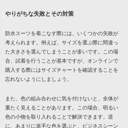
やりがちな失敗とその対策
防水スーツを着こなす際には、いくつかの失敗が
考えられます。例えば、サイズを選ぶ際に間違っ
た大きさを選んでしまうことが多いです。この場
合、試着を行うことが基本ですが、オンラインで
購入する際にはサイズチャートを確認することを
忘れないようにしましょう。
また、色の組み合わせに気を付けないと、全体が
重たく見えることがあります。この場合、明るい
色の小物を取り入れることで解決できます。逆
に、あまりに派手な色を選ぶと、ビジネスシーン