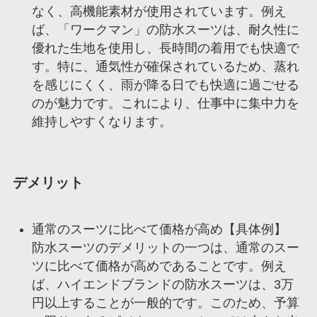
なく、高機能素材が使用されています。例え
ば、「ワークマン」の防水スーツは、耐久性に
優れた生地を使用し、長時間の着用でも快適で
す。特に、通気性が確保されているため、蒸れ
を感じにくく、雨が降る日でも快適に過ごせる
のが魅力です。これにより、仕事中に集中力を
維持しやすくなります。
デメリット
通常のスーツに比べて価格が高め【具体例】
防水スーツのデメリットの一つは、通常のスー
ツに比べて価格が高めであることです。例え
ば、ハイエンドブランドの防水スーツは、3万
円以上することが一般的です。このため、予算