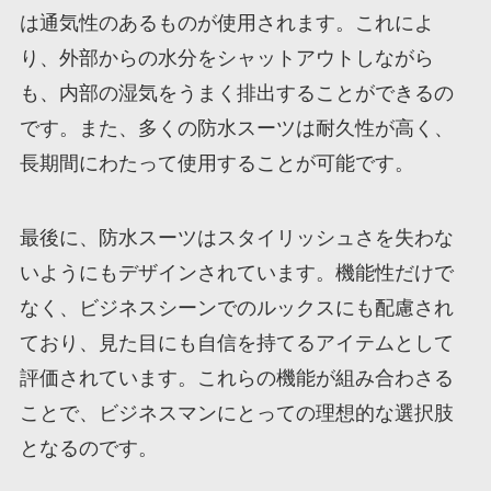
は通気性のあるものが使用されます。これによ
り、外部からの水分をシャットアウトしながら
も、内部の湿気をうまく排出することができるの
です。また、多くの防水スーツは耐久性が高く、
長期間にわたって使用することが可能です。
最後に、防水スーツはスタイリッシュさを失わな
いようにもデザインされています。機能性だけで
なく、ビジネスシーンでのルックスにも配慮され
ており、見た目にも自信を持てるアイテムとして
評価されています。これらの機能が組み合わさる
ことで、ビジネスマンにとっての理想的な選択肢
となるのです。