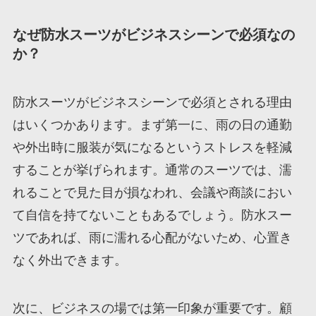
なぜ防水スーツがビジネスシーンで必須なの
か？
防水スーツがビジネスシーンで必須とされる理由
はいくつかあります。まず第一に、雨の日の通勤
や外出時に服装が気になるというストレスを軽減
することが挙げられます。通常のスーツでは、濡
れることで見た目が損なわれ、会議や商談におい
て自信を持てないこともあるでしょう。防水スー
ツであれば、雨に濡れる心配がないため、心置き
なく外出できます。
次に、ビジネスの場では第一印象が重要です。顧