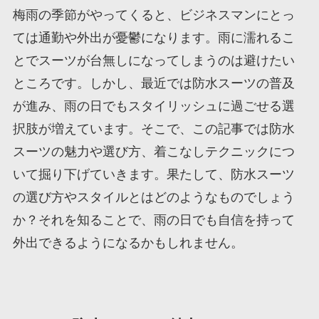
梅雨の季節がやってくると、ビジネスマンにとっ
ては通勤や外出が憂鬱になります。雨に濡れるこ
とでスーツが台無しになってしまうのは避けたい
ところです。しかし、最近では防水スーツの普及
が進み、雨の日でもスタイリッシュに過ごせる選
択肢が増えています。そこで、この記事では防水
スーツの魅力や選び方、着こなしテクニックにつ
いて掘り下げていきます。果たして、防水スーツ
の選び方やスタイルとはどのようなものでしょう
か？それを知ることで、雨の日でも自信を持って
外出できるようになるかもしれません。