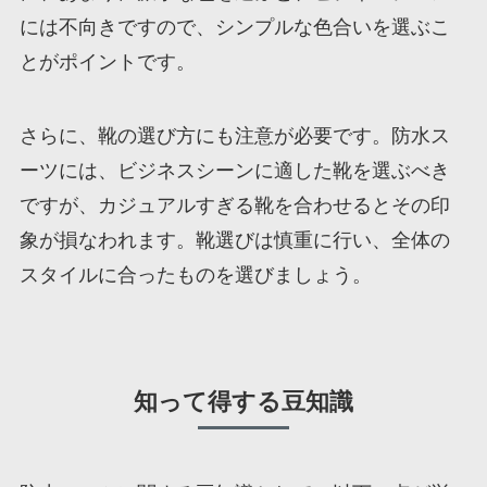
には不向きですので、シンプルな色合いを選ぶこ
とがポイントです。
さらに、靴の選び方にも注意が必要です。防水ス
ーツには、ビジネスシーンに適した靴を選ぶべき
ですが、カジュアルすぎる靴を合わせるとその印
象が損なわれます。靴選びは慎重に行い、全体の
スタイルに合ったものを選びましょう。
知って得する豆知識