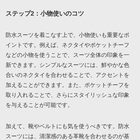
ステップ2：小物使いのコツ
防水スーツを着こなす上で、小物使いも重要なポ
イントです。例えば、ネクタイやポケットチーフ
などの小物を使うことで、スーツ全体の印象を一
新できます。シンプルなスーツには、鮮やかな色
合いのネクタイを合わせることで、アクセントを
加えることができます。また、ポケットチーフを
取り入れることで、さらにスタイリッシュな印象
を与えることが可能です。
加えて、靴やベルトにも気を使うべきです。防水
スーツには、清潔感のある革靴を合わせるのが基