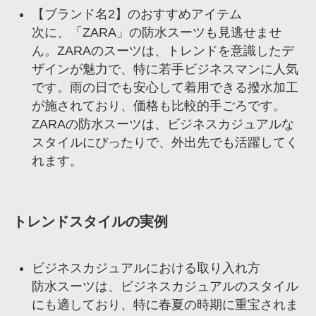
【ブランド名2】のおすすめアイテム
次に、「ZARA」の防水スーツも見逃せませ
ん。ZARAのスーツは、トレンドを意識したデ
ザインが魅力で、特に若手ビジネスマンに人気
です。雨の日でも安心して着用できる撥水加工
が施されており、価格も比較的手ごろです。
ZARAの防水スーツは、ビジネスカジュアルな
スタイルにぴったりで、外出先でも活躍してく
れます。
トレンドスタイルの実例
ビジネスカジュアルにおける取り入れ方
防水スーツは、ビジネスカジュアルのスタイル
にも適しており、特に春夏の時期に重宝されま