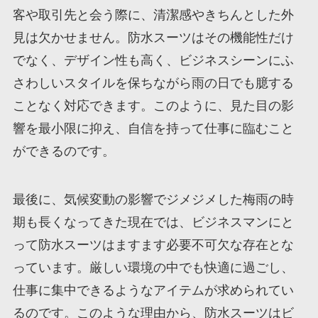
客や取引先と会う際に、清潔感やきちんとした外
見は欠かせません。防水スーツはその機能性だけ
でなく、デザイン性も高く、ビジネスシーンにふ
さわしいスタイルを保ちながら雨の日でも臆する
ことなく対応できます。このように、見た目の影
響を最小限に抑え、自信を持って仕事に臨むこと
ができるのです。
最後に、気候変動の影響でジメジメした梅雨の時
期も長くなってきた現在では、ビジネスマンにと
って防水スーツはますます必要不可欠な存在とな
っています。厳しい環境の中でも快適に過ごし、
仕事に集中できるようなアイテムが求められてい
るのです。このような理由から、防水スーツはビ