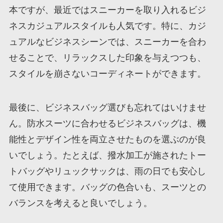
本ですが、最近ではスニーカーを取り入れるビジ
ネスカジュアルスタイルも人気です。特に、カジ
ュアルなビジネスシーンでは、スニーカーを合わ
せることで、リラックスした印象を与えつつも、
スタイルを崩さないコーディネートができます。
最後に、ビジネスバッグ選びも忘れてはいけませ
ん。防水スーツに合わせるビジネスバッグは、機
能性とデザイン性を両立させたものを選ぶのが良
いでしょう。たとえば、撥水加工が施されたトー
トバッグやリュックサックは、雨の日でも安心し
て使用できます。バッグの色合いも、スーツとの
バランスを考えると良いでしょう。