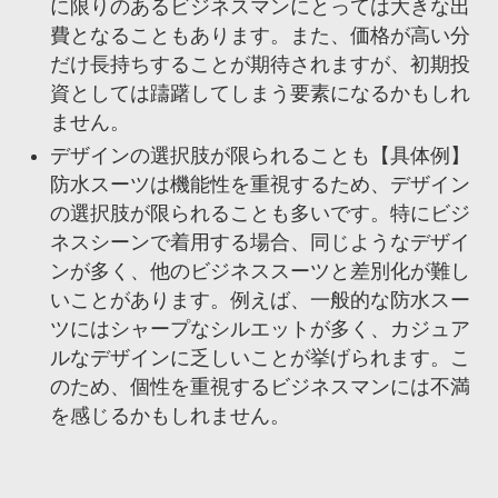
に限りのあるビジネスマンにとっては大きな出
費となることもあります。また、価格が高い分
だけ長持ちすることが期待されますが、初期投
資としては躊躇してしまう要素になるかもしれ
ません。
デザインの選択肢が限られることも【具体例】
防水スーツは機能性を重視するため、デザイン
の選択肢が限られることも多いです。特にビジ
ネスシーンで着用する場合、同じようなデザイ
ンが多く、他のビジネススーツと差別化が難し
いことがあります。例えば、一般的な防水スー
ツにはシャープなシルエットが多く、カジュア
ルなデザインに乏しいことが挙げられます。こ
のため、個性を重視するビジネスマンには不満
を感じるかもしれません。