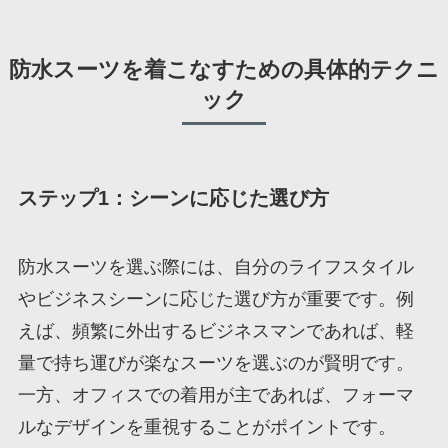
防水スーツを着こなすための具体的テクニ
ック
ステップ1：シーンに応じた選び方
防水スーツを選ぶ際には、自分のライフスタイル
やビジネスシーンに応じた選び方が重要です。例
えば、頻繁に外出するビジネスマンであれば、軽
量で持ち運びが楽なスーツを選ぶのが賢明です。
一方、オフィスでの着用が主であれば、フォーマ
ルなデザインを重視することがポイントです。