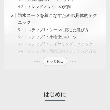
トレンドスタイルの実例
防水スーツを着こなすための具体的テク
ニック
ステップ1：シーンに応じた選び方
ステップ2：小物使いのコツ
ステップ3：レイヤリングテクニック
ステップ4：雨の日のメンテナンス方法
もっと見る
はじめに