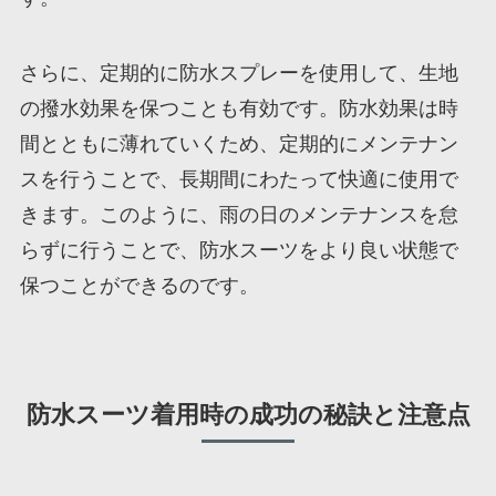
さらに、定期的に防水スプレーを使用して、生地
の撥水効果を保つことも有効です。防水効果は時
間とともに薄れていくため、定期的にメンテナン
スを行うことで、長期間にわたって快適に使用で
きます。このように、雨の日のメンテナンスを怠
らずに行うことで、防水スーツをより良い状態で
保つことができるのです。
防水スーツ着用時の成功の秘訣と注意点