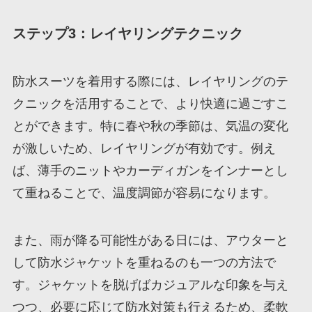
ステップ3：レイヤリングテクニック
防水スーツを着用する際には、レイヤリングのテ
クニックを活用することで、より快適に過ごすこ
とができます。特に春や秋の季節は、気温の変化
が激しいため、レイヤリングが有効です。例え
ば、薄手のニットやカーディガンをインナーとし
て重ねることで、温度調節が容易になります。
また、雨が降る可能性がある日には、アウターと
して防水ジャケットを重ねるのも一つの方法で
す。ジャケットを脱げばカジュアルな印象を与え
つつ、必要に応じて防水対策も行えるため、柔軟