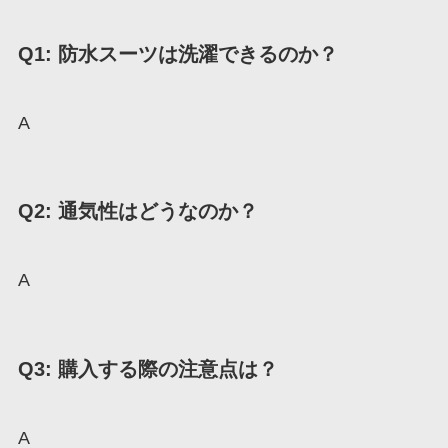
Q1: 防水スーツは洗濯できるのか？
A
Q2: 通気性はどうなのか？
A
Q3: 購入する際の注意点は？
A