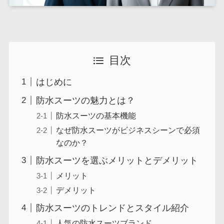
目次
はじめに
防水スーツの魅力とは？
防水スーツの基本機能
なぜ防水スーツがビジネスシーンで必須
なのか？
防水スーツを選ぶメリットとデメリット
メリット
デメリット
防水スーツのトレンドとスタイル紹介
人気の防水スーツブランド