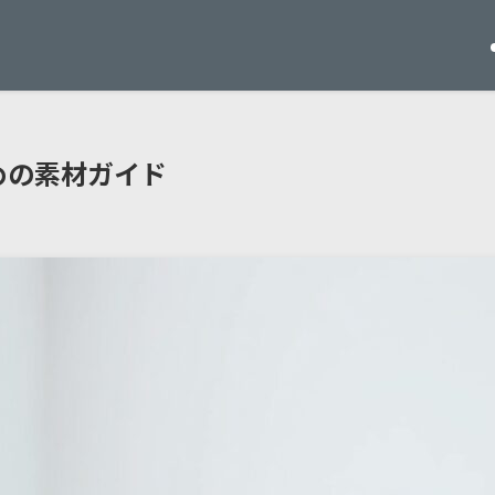
めの素材ガイド