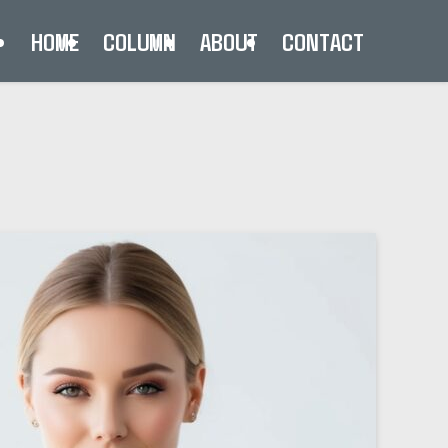
HOME
COLUMN
ABOUT
CONTACT