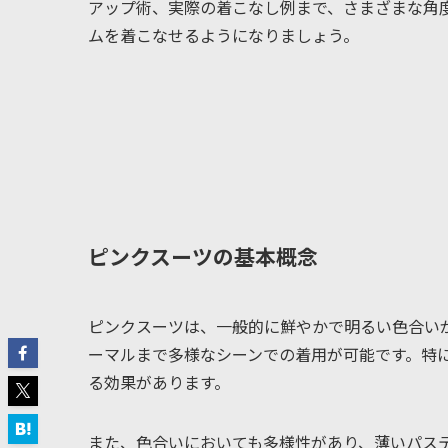
アップ術、実際の着こなし例まで、さまざまな角
ムを着こなせるようになりましょう。
ピンクスーツの基本概念
ピンクスーツは、一般的に鮮やかで明るい色合い
ーマルまで多様なシーンでの着用が可能です。特
る効果があります。
また、色合いにおいても多様性があり、薄いパス