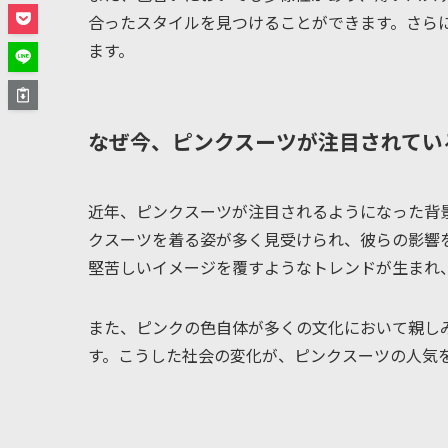
合ったスタイルを見つけることができます。さら
ます。
なぜ今、ピンクスーツが注目されてい
近年、ピンクスーツが注目されるようになった背
クスーツを着る姿が多く見受けられ、彼らの影響
堅苦しいイメージを覆すようなトレンドが生まれ
また、ピンクの色自体が多くの文化において親し
す。こうした社会の変化が、ピンクスーツの人気