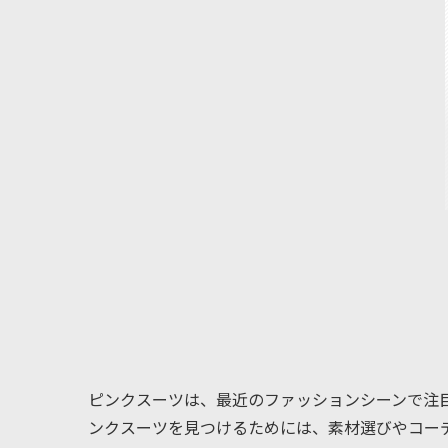
ピンクスーツは、最近のファッションシーンで注
ンクスーツを見つけるためには、素材選びやコー