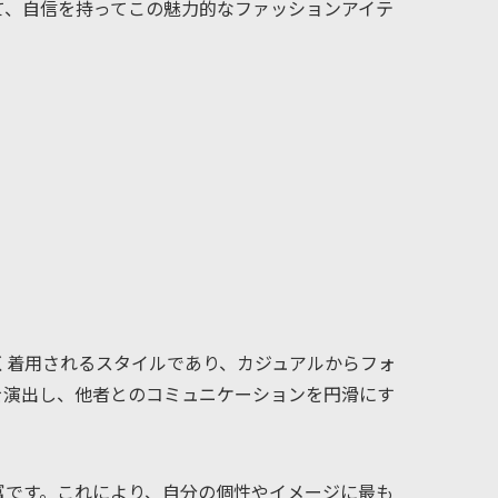
て、自信を持ってこの魅力的なファッションアイテ
く着用されるスタイルであり、カジュアルからフォ
を演出し、他者とのコミュニケーションを円滑にす
富です。これにより、自分の個性やイメージに最も