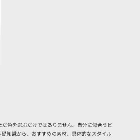
ただ色を選ぶだけではありません。自分に似合うピ
基礎知識から、おすすめの素材、具体的なスタイル