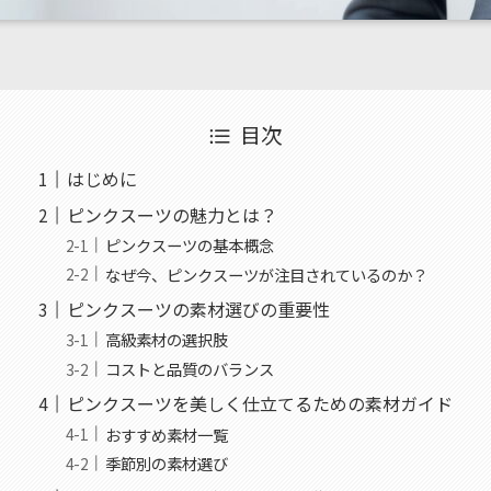
目次
はじめに
ピンクスーツの魅力とは？
ピンクスーツの基本概念
なぜ今、ピンクスーツが注目されているのか？
ピンクスーツの素材選びの重要性
高級素材の選択肢
コストと品質のバランス
ピンクスーツを美しく仕立てるための素材ガイド
おすすめ素材一覧
季節別の素材選び