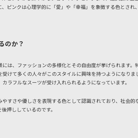
に、ピンクは心理学的に「愛」や「幸福」を象徴する色とされ
るのか？
景には、ファッションの多様化とその自由度が挙げられます。
を受けて多くの人々がこのスタイルに興味を持つようになりま
、カラフルなスーツが受け入れられるようになっています。
みやすさや優しさを表現する色として認識されており、社会的
を後押ししているのです。