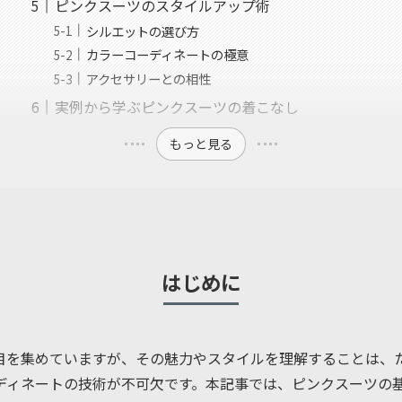
ピンクスーツのスタイルアップ術
シルエットの選び方
カラーコーディネートの極意
アクセサリーとの相性
実例から学ぶピンクスーツの着こなし
もっと見る
はじめに
目を集めていますが、その魅力やスタイルを理解することは、
ディネートの技術が不可欠です。本記事では、ピンクスーツの