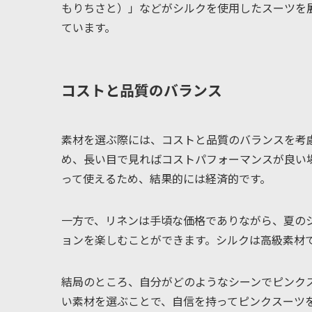
もりちさと）」などがシルクを使用したスーツを
ています。
コストと品質のバランス
素材を選ぶ際には、コストと品質のバランスを考
め、長い目で見ればコストパフォーマンスが良い
って使えるため、結果的には経済的です。
一方で、リネンは手頃な価格でありながら、夏の
ョンを楽しむことができます。シルクは高級素材
結局のところ、自分がどのようなシーンでピンク
い素材を選ぶことで、自信を持ってピンクスーツ