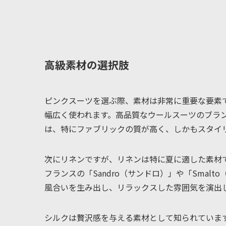
高級素材の選択肢
ピンクスーツを選ぶ際、素材は非常に重要な要素
幅広く使われます。高品質なウールスーツのブランド
は、特にファブリックの質が高く、しかもスタイ
次にリネンですが、リネンは特に夏に適した素材
フランスの「Sandro（サンドロ）」や「Sma
風合いを生み出し、リラックスした雰囲気を演出
シルクは贅沢感を与える素材として知られています。