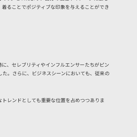
、着ることでポジティブな印象を与えることができ
特に、セレブリティやインフルエンサーたちがピン
した。さらに、ビジネスシーンにおいても、従来の
なトレンドとしても重要な位置を占めつつありま