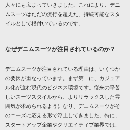
人々にも広まっていきました。これにより、デニ
ムスーツはただの流行を超えた、持続可能なスタ
イルとして根付いているのです。
なぜデニムスーツが注目されているのか？
デニムスーツが注目されている理由は、いくつか
の要因が重なっています。まず第一に、カジュア
ル化が進む現代のビジネス環境です。従来の堅苦
しいスーツスタイルから、よりリラックスした雰
囲気が求められるようになり、デニムスーツがそ
のニーズに応える形で浮上してきました。特に、
スタートアップ企業やクリエイティブ業界では、