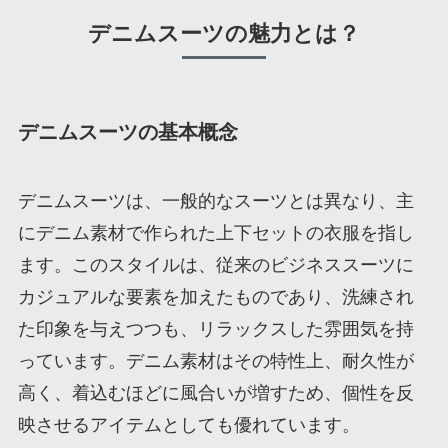
デニムスーツの魅力とは？
デニムスーツの基本概念
デニムスーツは、一般的なスーツとは異なり、主
にデニム素材で作られた上下セットの衣服を指し
ます。このスタイルは、従来のビジネススーツに
カジュアルな要素を加えたものであり、洗練され
た印象を与えつつも、リラックスした雰囲気を持
っています。デニム素材はその特性上、耐久性が
高く、着込むほどに風合いが増すため、個性を反
映させるアイテムとしても優れています。