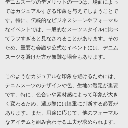
デニムスーツのデメリットの一つは、場面によっ
てはカジュアルすぎる印象を与えてしまうことで
す。特に、伝統的なビジネスシーンやフォーマル
なイベントでは、一般的なスーツスタイルに比べ
てラフすぎると見なされることがあります。その
ため、重要な会議や公式なイベントには、デニム
スーツを避けた方が無難な場合もあります。
このようなカジュアルな印象を避けるためには、
デニムスーツのデザインや色、生地の選定が重要
です。特に、色合いや素材感によって印象が大き
く変わるため、選ぶ際には慎重に判断する必要が
あります。また、用途に応じて、他のフォーマル
なアイテムと組み合わせる工夫が求められます。