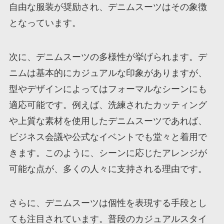
自由な服装が奨励され、デニムスーツはその象徴
となっています。
次に、デニムスーツの多様性が挙げられます。デ
ニムは基本的にカジュアルな印象がありますが、
型やデザインによってはフォーマルなシーンにも
適応可能です。例えば、洗練されたカッティング
や上質な素材を使用したデニムスーツであれば、
ビジネス会議や公式なイベントでも堂々と着用で
きます。このように、シーンに応じたアレンジが
可能な点が、多くの人々に支持される理由です。
さらに、デニムスーツは個性を表現する手段とし
ても注目されています。普段のカジュアルスタイ