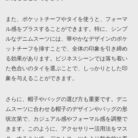
また、ポケットチーフやタイを使うと、フォーマ
ル感をプラスすることができます。特に、シンプ
ルなデニムスーツには、華やかなデザインのポケ
ットチーフを挿すことで、全体の印象を引き締め
る効果があります。ビジネスシーンでは落ち着い
た色合いのタイを選ぶことで、しっかりとした印
象を与えることができます。
さらに、帽子やバッグの選び方も重要です。デニ
ムスーツに合わせる帽子のデザインやバッグの形
状次第で、カジュアル感やフォーマル感を調整で
きます。このように、アクセサリー活用法をマス