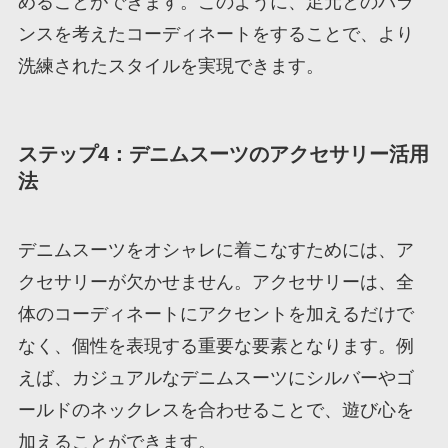
めることができます。このように、足元とのバラ
ンスを考えたコーディネートをすることで、より
洗練されたスタイルを実現できます。
ステップ4：デニムスーツのアクセサリー活用
法
デニムスーツをオシャレに着こなすためには、ア
クセサリーが欠かせません。アクセサリーは、全
体のコーディネートにアクセントを加えるだけで
なく、個性を表現する重要な要素となります。例
えば、カジュアルなデニムスーツにシルバーやゴ
ールドのネックレスを合わせることで、遊び心を
加えることができます。