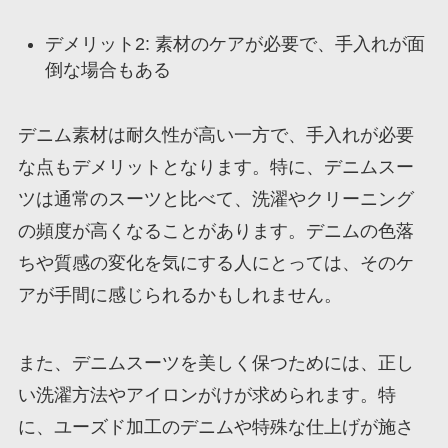
デメリット2: 素材のケアが必要で、手入れが面
倒な場合もある
デニム素材は耐久性が高い一方で、手入れが必要
な点もデメリットとなります。特に、デニムスー
ツは通常のスーツと比べて、洗濯やクリーニング
の頻度が高くなることがあります。デニムの色落
ちや質感の変化を気にする人にとっては、そのケ
アが手間に感じられるかもしれません。
また、デニムスーツを美しく保つためには、正し
い洗濯方法やアイロンがけが求められます。特
に、ユーズド加工のデニムや特殊な仕上げが施さ