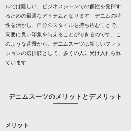
ルでは難しい、ビジネスシーンでの個性を発揮す
るための最適なアイテムとなります。デニムの特
性を活かし、自分のスタイルを持ち込むことで、
周囲に良い印象を与えることができるのです。こ
のような背景から、デニムスーツは新しいファッ
ションの選択肢として、多くの人に受け入れられ
ています。
デニムスーツのメリットとデメリット
メリット