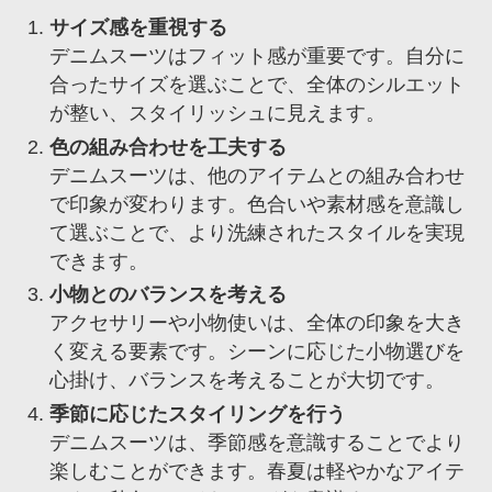
サイズ感を重視する
デニムスーツはフィット感が重要です。自分に
合ったサイズを選ぶことで、全体のシルエット
が整い、スタイリッシュに見えます。
色の組み合わせを工夫する
デニムスーツは、他のアイテムとの組み合わせ
で印象が変わります。色合いや素材感を意識し
て選ぶことで、より洗練されたスタイルを実現
できます。
小物とのバランスを考える
アクセサリーや小物使いは、全体の印象を大き
く変える要素です。シーンに応じた小物選びを
心掛け、バランスを考えることが大切です。
季節に応じたスタイリングを行う
デニムスーツは、季節感を意識することでより
楽しむことができます。春夏は軽やかなアイテ