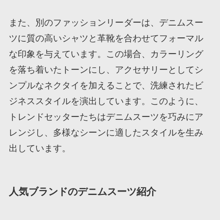
また、別のファッションリーダーは、デニムスー
ツに質の高いシャツと革靴を合わせてフォーマル
な印象を与えています。この場合、カラーリング
を落ち着いたトーンにし、アクセサリーとしてシ
ンプルなネクタイを加えることで、洗練されたビ
ジネススタイルを演出しています。このように、
トレンドセッターたちはデニムスーツを巧みにア
レンジし、多様なシーンに適したスタイルを生み
出しています。
人気ブランドのデニムスーツ紹介