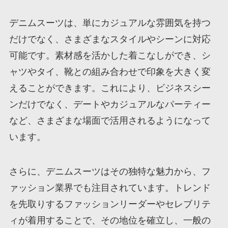
デニムスーツは、単にカジュアルな雰囲気を持つ
だけでなく、さまざまなスタイルやシーンに対応
可能です。素材感を活かした着こなしができ、シ
ャツやタイ、靴との組み合わせで印象を大きく変
えることができます。これにより、ビジネスシー
ンだけでなく、デートやカジュアルなパーティー
など、さまざまな場面で活用されるようになって
います。
さらに、デニムスーツはその独特な魅力から、フ
ァッション業界でも注目されています。トレンド
を先取りするファッションリーダーやセレブリテ
ィが着用することで、その地位を確立し、一般の