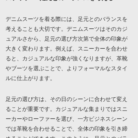
デニムスーツを着る際には、足元とのバランスを
考えることも大切です。デニムスーツはそのカジ
ュアルさから、足元の選び方次第で全体の印象が
大きく変わります。例えば、スニーカーを合わせ
ると、カジュアルな印象が強くなりますが、革靴
やブーツを選ぶことで、よりフォーマルなスタイ
ルに仕上がります。
足元の選び方は、その日のシーンに合わせて変え
ることが重要です。カジュアルな集まりではスニ
ーカーやローファーを選び、一方ビジネスシーン
では革靴を合わせることで、全体の印象を引き締