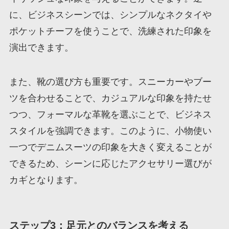
に、ビジネスシーンでは、シンプルなネクタイや
ポケットチーフを使うことで、洗練された印象を
演出できます。
また、靴の選び方も重要です。スニーカーやブー
ツを合わせることで、カジュアルな印象を持たせ
つつ、フォーマルな革靴を選ぶことで、ビジネス
スタイルを強調できます。このように、小物使い
一つでデニムスーツの印象を大きく変えることが
できるため、シーンに応じたアクセサリー選びが
カギとなります。
ステップ3：足元とのバランスを考える