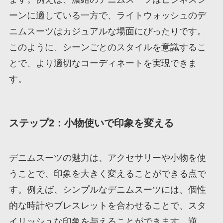
ーンに適している一方で、ライトウォッシュのデ
ニムスーツはカジュアルな場面にぴったりです。
このように、シーンごとのスタイルを意識するこ
とで、より適切なコーディネートを実現できま
す。
ステップ2：小物使いで印象を変える
デニムスーツの魅力は、アクセサリーや小物を使
うことで、印象を大きく変えることができる点で
す。例えば、シンプルなデニムスーツには、個性
的な時計やブレスレットを合わせることで、スタ
イリッシュな印象を与えることができます。逆