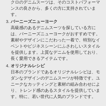
クロのデニムスーツは、そのコストパフォーマ
ンスの良さから、多くの方に支持されていま
す。
バーニーズニューヨーク
高級感のあるデニムスーツを探している方に
は、バーニーズニューヨークがおすすめです。
素材やデザインにこだわった一着で、特別なイ
ベントやビジネスシーンにふさわしいスタイル
を提供します。上質なデニムを使用しており、
長く愛用できるアイテムです。
オリジナルレシピ
日本のブランドであるオリジナルレシピは、モ
ダンなデザインのデニムスーツが特徴です。ユ
ニークなカッティングと素材の組み合わせによ
り、トレンド感のあるスタイルを提供していま
す。特に、若い世代に人気のブランドです。