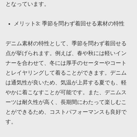
となっています。
メリット3: 季節を問わず着回せる素材の特性
デニム素材の特性として、季節を問わず着回せる
点が挙げられます。例えば、春や秋には軽いイン
ナーを合わせて、冬には厚手のセーターやコート
とレイヤリングして着ることができます。デニム
は通気性が良いため、気温が上昇する夏でも、軽
やかに着こなすことが可能です。また、デニムス
ーツは耐久性が高く、長期間にわたって楽しむこ
とができるため、コストパフォーマンスも良好で
す。