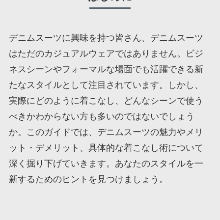
デニムスーツに興味を持つ皆さん、デニムスーツ
はただのカジュアルウェアではありません。ビジ
ネスシーンやフォーマルな場面でも活躍できる新
たなスタイルとして注目されています。しかし、
実際にどのように着こなし、どんなシーンで使う
べきかわからない方も多いのではないでしょう
か。このガイドでは、デニムスーツの魅力やメリ
ット・デメリット、具体的な着こなし術について
深く掘り下げていきます。あなたのスタイルを一
新するためのヒントを見つけましょう。