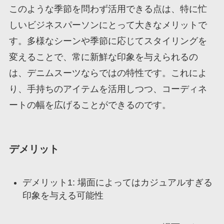
このような季節を問わず活用できる点は、特に忙
しいビジネスパーソンにとって大きなメリットで
す。多様なシーンや季節に応じてスタイリングを
変えることで、常に新鮮な印象を与えられるの
は、デニムスーツならではの特性です。これによ
り、手持ちのアイテムを活用しつつ、コーディネ
ートの幅を広げることができるのです。
デメリット
デメリット1: 場面によってはカジュアルすぎる
印象を与える可能性