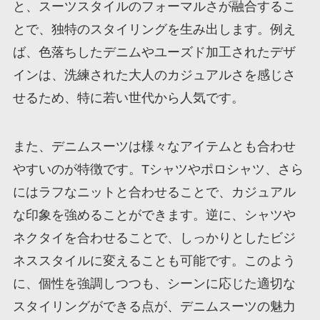
と、スーツスタイルのフォーマルさが融合するこ
とで、独特のスタイリングを生み出します。例え
ば、色落ちしたデニムやユーズド加工されたデザ
インは、洗練された大人のカジュアルさを感じさ
せるため、特に若い世代から人気です。
また、デニムスーツは様々なアイテムとも合わせ
やすいのが特徴です。Tシャツやポロシャツ、さら
にはラフなニットと合わせることで、カジュアル
な印象を強めることができます。逆に、シャツや
ネクタイを合わせることで、しっかりとしたビジ
ネススタイルに変えることも可能です。このよう
に、個性を強調しつつも、シーンに応じた適切な
スタイリングができる点が、デニムスーツの魅力