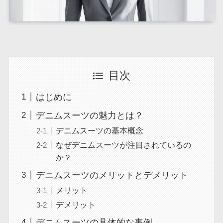
目次
はじめに
デニムスーツの魅力とは？
デニムスーツの基本概念
なぜデニムスーツが注目されているの
か？
デニムスーツのメリットとデメリット
メリット
デメリット
デニムスーツの具体的な事例