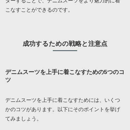
ターすることで、デニムスーツをより魅力的に着
こなすことができるのです。
成功するための戦略と注意点
デニムスーツを上手に着こなすための5つのコ
ツ
デニムスーツを上手に着こなすためには、いくつ
かのコツがあります。以下にそのポイントを挙げ
てみましょう。