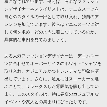
着こなされています。例えば、有名なファッショ
ンデザイナーやスタイリストは、デニムスーツを
自らのスタイルの一部として取り入れ、独自のア
レンジを加えています。彼らはデニムスーツに対
して何を求め、どのように着こなしているのか、
具体的な事例を見てみましょう。
ある人気ファッションデザイナーは、デニムスー
ツに合わせてオーバーサイズのホワイトTシャツを
取り入れ、カジュアルかつトレンディな印象を演
出しています。さらに、足元にはスニーカーを選
ぶことで、リラックスした雰囲気を醸し出してい
ます。このスタイルは、特に春夏のカジュアルな
イベントや友人との集まりにぴったりです。