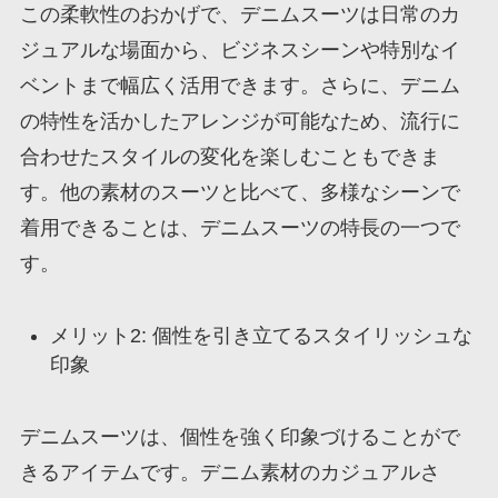
この柔軟性のおかげで、デニムスーツは日常のカ
ジュアルな場面から、ビジネスシーンや特別なイ
ベントまで幅広く活用できます。さらに、デニム
の特性を活かしたアレンジが可能なため、流行に
合わせたスタイルの変化を楽しむこともできま
す。他の素材のスーツと比べて、多様なシーンで
着用できることは、デニムスーツの特長の一つで
す。
メリット2: 個性を引き立てるスタイリッシュな
印象
デニムスーツは、個性を強く印象づけることがで
きるアイテムです。デニム素材のカジュアルさ