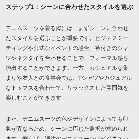
ステップ1：シーンに合わせたスタイルを選ぶ
デニムスーツを着る際には、まずシーンに合わせ
たスタイルを選ぶことが重要です。ビジネスミー
ティングや公式なイベントの場合、衿付きのシャ
ツやネクタイを合わせることで、フォーマル感を
演出することができます。一方、カジュアルな集
まりや友人との食事会では、Tシャツやカジュアル
なトップスを合わせて、リラックスした雰囲気を
楽しむことができます。
また、デニムスーツの色やデザインによっても印
象が異なるため、シーンに応じた選択が求められ
ます。例えば、濃紺のデニムスーツはビジネスシ