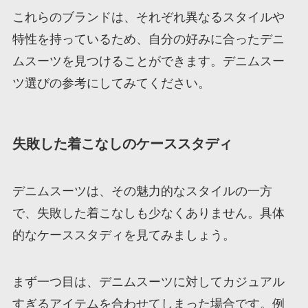
これらのブランドは、それぞれ異なるスタイルや
特性を持っているため、自分の好みに合ったデニ
ムスーツを見つけることができます。デニムスー
ツ選びの参考にしてみてください。
失敗した着こなしのケーススタディ
デニムスーツは、その魅力的なスタイルの一方
で、失敗した着こなしも少なくありません。具体
的なケーススタディを見てみましょう。
まず一つ目は、デニムスーツに対してカジュアル
すぎるアイテムを合わせてしまった場合です。例