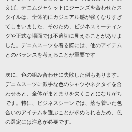
えば、デニムジャケットにジーンズを合わせたス
タイルは、全体的にカジュアル感が強くなりすぎ
てしまいました。そのため、ビジネスミーティン
グや正式な場面では不適切に見えることがありま
した。デニムスーツを着る際には、他のアイテム
とのバランスを考えることが重要です。
次に、色の組み合わせに失敗した例もあります。
デニムスーツに派手な色のシャツやネクタイを合
わせると、全体がまとまりを欠くことになりがち
です。特に、ビジネスシーンでは、落ち着いた色
合いのアイテムを選ぶことが求められるため、色
の選定には注意が必要です。