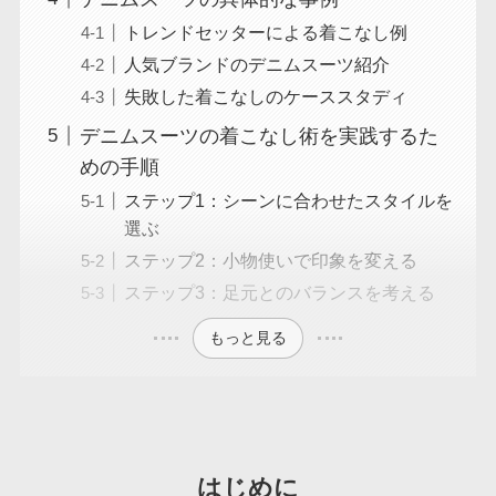
トレンドセッターによる着こなし例
人気ブランドのデニムスーツ紹介
失敗した着こなしのケーススタディ
デニムスーツの着こなし術を実践するた
めの手順
ステップ1：シーンに合わせたスタイルを
選ぶ
ステップ2：小物使いで印象を変える
ステップ3：足元とのバランスを考える
もっと見る
はじめに