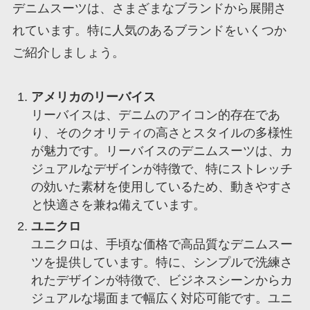
デニムスーツは、さまざまなブランドから展開さ
れています。特に人気のあるブランドをいくつか
ご紹介しましょう。
アメリカのリーバイス
リーバイスは、デニムのアイコン的存在であ
り、そのクオリティの高さとスタイルの多様性
が魅力です。リーバイスのデニムスーツは、カ
ジュアルなデザインが特徴で、特にストレッチ
の効いた素材を使用しているため、動きやすさ
と快適さを兼ね備えています。
ユニクロ
ユニクロは、手頃な価格で高品質なデニムスー
ツを提供しています。特に、シンプルで洗練さ
れたデザインが特徴で、ビジネスシーンからカ
ジュアルな場面まで幅広く対応可能です。ユニ