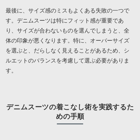
最後に、サイズ感のミスもよくある失敗の一つで
す。デニムスーツは特にフィット感が重要であ
り、サイズが合わないものを選んでしまうと、全
体の印象が悪くなります。特に、オーバーサイズ
を選ぶと、だらしなく見えることがあるため、シ
ルエットのバランスを考慮して選ぶ必要がありま
す。
デニムスーツの着こなし術を実践するた
めの手順