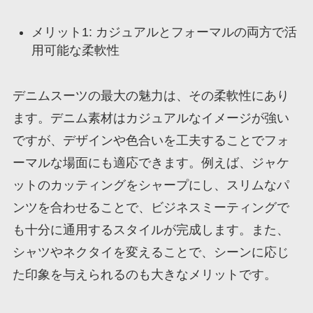
メリット1: カジュアルとフォーマルの両方で活
用可能な柔軟性
デニムスーツの最大の魅力は、その柔軟性にあり
ます。デニム素材はカジュアルなイメージが強い
ですが、デザインや色合いを工夫することでフォ
ーマルな場面にも適応できます。例えば、ジャケ
ットのカッティングをシャープにし、スリムなパ
ンツを合わせることで、ビジネスミーティングで
も十分に通用するスタイルが完成します。また、
シャツやネクタイを変えることで、シーンに応じ
た印象を与えられるのも大きなメリットです。