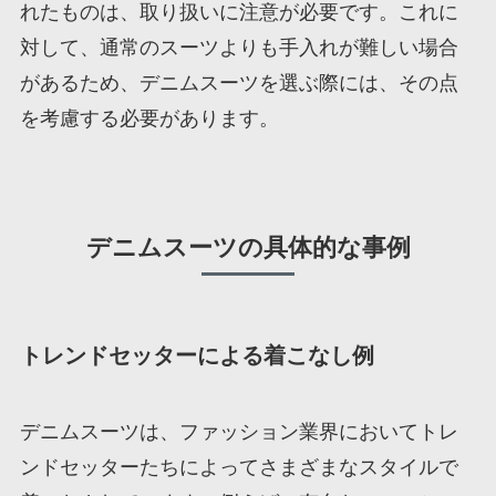
れたものは、取り扱いに注意が必要です。これに
対して、通常のスーツよりも手入れが難しい場合
があるため、デニムスーツを選ぶ際には、その点
を考慮する必要があります。
デニムスーツの具体的な事例
トレンドセッターによる着こなし例
デニムスーツは、ファッション業界においてトレ
ンドセッターたちによってさまざまなスタイルで