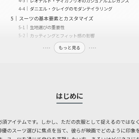
レオナルド・ディカプリオのカジュアルエレガンス
ダニエル・クレイグのモダンテイラリング
スーツの基本要素とカスタマイズ
生地選びの重要性
カッティングとフィット感の影響
もっと見る
はじめに
必須アイテムです。しかし、ただの衣服として捉えるのではな
俳優のスーツ選びに焦点を当て、彼らが映画でどのように印象