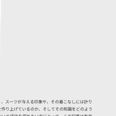
く、スーツが与える印象や、その着こなしには計り
を作り上げているのか、そしてその知識をどのよう