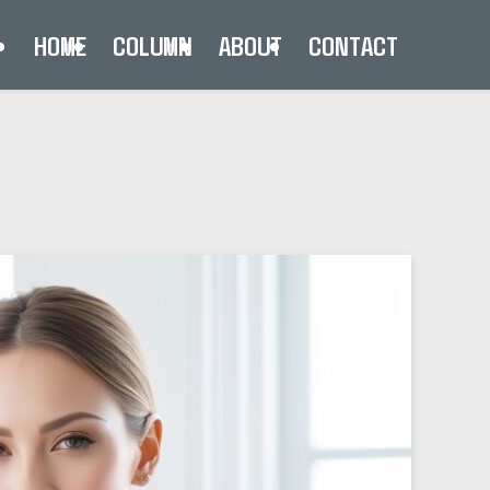
HOME
COLUMN
ABOUT
CONTACT