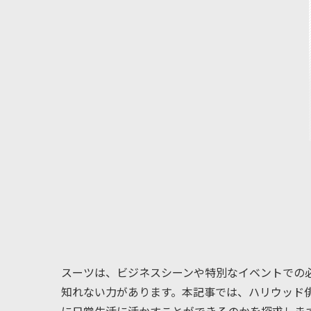
スーツは、ビジネスシーンや特別なイベントでの
知れない力があります。本記事では、ハリウッド