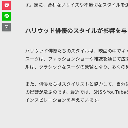
す。逆に、合わないサイズや不適切なスタイルを
ハリウッド俳優のスタイルが影響を与
ハリウッド俳優たちのスタイルは、映画の中でキ
スーツは、ファッションショーや雑誌を通じて広
ルは、クラシックなスーツの象徴となり、多くの
また、俳優たちはスタイリストと協力して、自分
の影響が及ぶのです。最近では、SNSやYouT
インスピレーションを与えています。