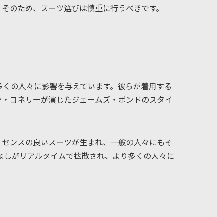
。そのため、スーツ選びは慎重に行うべきです。
多くの人々に影響を与えています。彼らが着用する
ン・コネリーが演じたジェームズ・ボンドのスタイ
、センスの良いスーツが生まれ、一般の人々にもそ
こなしがリアルタイムで拡散され、より多くの人々に