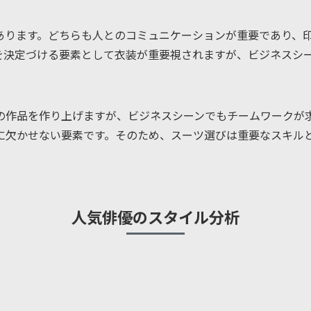
あります。どちらも人とのコミュニケーションが重要であり、
を決定づける要素として衣装が重要視されますが、ビジネスシ
の作品を作り上げますが、ビジネスシーンでもチームワークが
に欠かせない要素です。そのため、スーツ選びは重要なスキル
人気俳優のスタイル分析