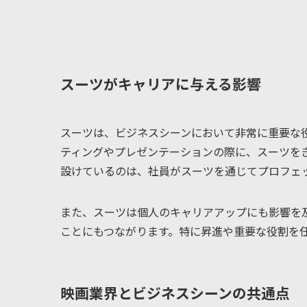
スーツがキャリアに与える影響
スーツは、ビジネスシーンにおいて非常に重要な
ティングやプレゼンテーションの際に、スーツを
設けているのは、社員がスーツを通じてプロフェ
また、スーツは個人のキャリアアップにも影響を
ことにもつながります。特に昇進や重要な役割を
映画業界とビジネスシーンの共通点