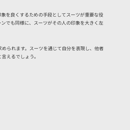
印象を良くするための手段としてスーツが重要な役
ーンでも同様に、スーツがその人の印象を大きく左
求められます。スーツを通じて自分を表現し、他者
と言えるでしょう。