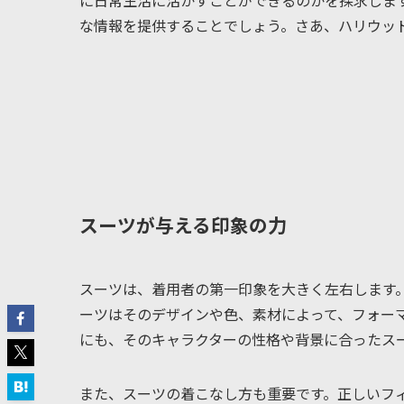
に日常生活に活かすことができるのかを探求しま
な情報を提供することでしょう。さあ、ハリウッ
スーツが与える印象の力
スーツは、着用者の第一印象を大きく左右します
ーツはそのデザインや色、素材によって、フォー
にも、そのキャラクターの性格や背景に合ったス
また、スーツの着こなし方も重要です。正しいフ