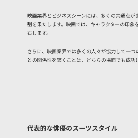
映画業界とビジネスシーンには、多くの共通点が
割を果たします。映画では、キャラクターの印象
右します。
さらに、映画業界では多くの人々が協力して一つ
との関係性を築くことは、どちらの場面でも成功
代表的な俳優のスーツスタイル