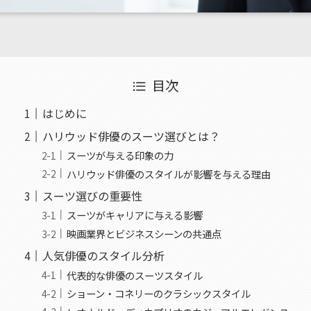
目次
はじめに
ハリウッド俳優のスーツ選びとは？
スーツが与える印象の力
ハリウッド俳優のスタイルが影響を与える理由
スーツ選びの重要性
スーツがキャリアに与える影響
映画業界とビジネスシーンの共通点
人気俳優のスタイル分析
代表的な俳優のスーツスタイル
ショーン・コネリーのクラシックスタイル