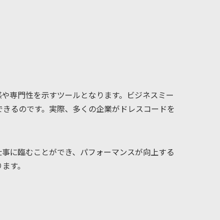
感や専門性を示すツールとなります。ビジネスミー
できるのです。実際、多くの企業がドレスコードを
仕事に臨むことができ、パフォーマンスが向上する
ります。