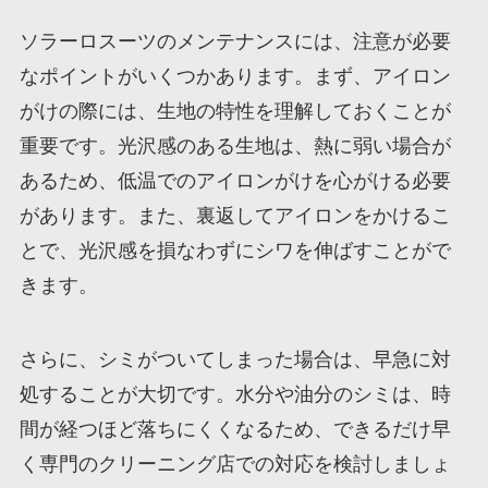
ソラーロスーツのメンテナンスには、注意が必要
なポイントがいくつかあります。まず、アイロン
がけの際には、生地の特性を理解しておくことが
重要です。光沢感のある生地は、熱に弱い場合が
あるため、低温でのアイロンがけを心がける必要
があります。また、裏返してアイロンをかけるこ
とで、光沢感を損なわずにシワを伸ばすことがで
きます。
さらに、シミがついてしまった場合は、早急に対
処することが大切です。水分や油分のシミは、時
間が経つほど落ちにくくなるため、できるだけ早
く専門のクリーニング店での対応を検討しましょ