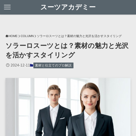
スーツアカデミー
HOME
COLUMN
ソラーロスーツとは？素材の魅力と光沢を活かすスタイリング
ソラーロスーツとは？素材の魅力と光沢
を活かすスタイリング
2024-12-11
素材と仕立てのプロ解説