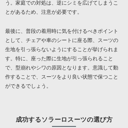
う。家庭での対処は、逆にシミを広げてしまうこ
とがあるため、注意が必要です。
最後に、普段の着用時に気を付けるべきポイント
として、チェアや車のシートに座る際、スーツの
生地を引っ張らないようにすることが挙げられま
す。特に、座った際に生地が引っ張られること
で、型崩れやシワの原因となります。意識して動
作することで、スーツをより良い状態で保つこと
ができるでしょう。
成功するソラーロスーツの選び方