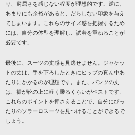
り、窮屈さを感じない程度が理想的です。逆に、
あまりにも余裕があると、だらしない印象を与え
てしまいます。これらのサイズ感を把握するため
には、自分の体型を理解し、試着を重ねることが
必要です。
最後に、スーツの丈感も見逃せません。ジャケッ
トの丈は、手を下ろしたときにヒップの真ん中あ
たりにかかるのが理想です。また、パンツの丈
は、裾が靴の上に軽く乗るくらいがベストです。
これらのポイントを押さえることで、自分にぴっ
たりのソラーロスーツを見つけることができるで
しょう。