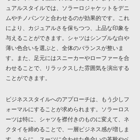
ュアルスタイルでは、ソラーロジャケットをデニ
ムやチノパンツと合わせるのが効果的です。これ
により、カジュアルさを保ちつつ、上品な印象を
与えることができます。シャツはシンプルな白や
薄い色合いを選ぶと、全体のバランスが整いま
す。また、足元にはスニーカーやローファーを合
わせることで、リラックスした雰囲気を演出する
ことができます。
ビジネススタイルへのアプローチは、もう少しフ
ォーマルにすることが求められます。ソラーロス
ーツは特に、シャツを襟付きのものに変えて、ネ
クタイを締めることで、一層ビジネス感が増しま
す。さらに、スーツに合わせた色合いの革靴やベ