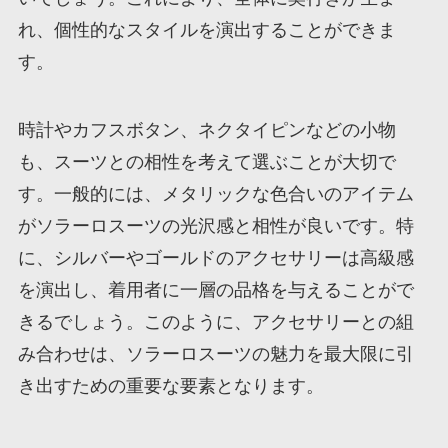
れ、個性的なスタイルを演出することができま
す。
時計やカフスボタン、ネクタイピンなどの小物
も、スーツとの相性を考えて選ぶことが大切で
す。一般的には、メタリックな色合いのアイテム
がソラーロスーツの光沢感と相性が良いです。特
に、シルバーやゴールドのアクセサリーは高級感
を演出し、着用者に一層の品格を与えることがで
きるでしょう。このように、アクセサリーとの組
み合わせは、ソラーロスーツの魅力を最大限に引
き出すための重要な要素となります。