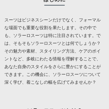
スーツはビジネスシーンだけでなく、フォーマル
な場面でも重要な役割を果たします。その中で
も、ソラーロスーツは特に注目されています。で
は、そもそもソラーロスーツとは何でしょうか？
その魅力や素材、スタイリング方法、ケアのポイ
ントなど、多岐にわたる情報を理解することで、
あなた自身のスタイルをさらに豊かにすることが
できます。この機会に、ソラーロスーツについて
深く学び、着こなしの幅を広げてみませんか？