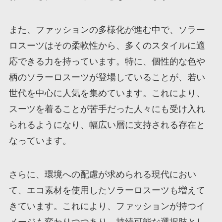
また、ファッションの多様化が進む中で、ソラー
ロスーツはその柔軟性から、多くのスタイルに適
応できる力を持っています。特に、個性的な色や
柄のソラーロスーツが登場していることが、若い
世代を中心に人気を集めています。これにより、
スーツを着ることが苦手だった人々にも受け入れ
られるようになり、幅広い層に支持される存在と
なっています。
さらに、環境への配慮が求められる現代におい
て、エコ素材を使用したソラーロスーツも増えて
きています。これにより、ファッションが持つイ
メージも変わりつつあり、持続可能な選択肢とし