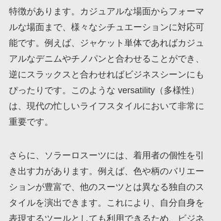
特徴があります。カジュアルな場面からフォーマ
ルな場面まで、様々なシチュエーションに対応可
能です。例えば、ジャケット単体であればカジュ
アルなデニムやチノパンと合わせることができ、
逆にスラックスと合わせればビジネスシーンにも
ぴったりです。このような versatility（多様性）
は、現代の忙しいライフスタイルにおいて非常に
重要です。
さらに、ソラーロスーツには、着用者の個性を引
き出す力があります。例えば、色や柄のバリエー
ションが豊富で、他のスーツとは異なる独自のス
タイルを演出できます。これにより、自分自身を
表現するツールとしても利用できるため、ビジネ