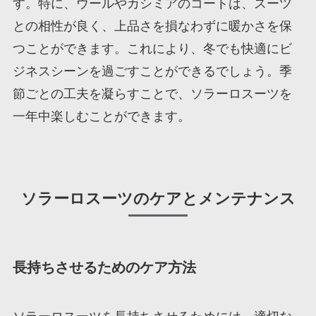
す。特に、ウールやカシミアのコートは、スーツ
との相性が良く、上品さを損なわずに暖かさを保
つことができます。これにより、冬でも快適にビ
ジネスシーンを過ごすことができるでしょう。季
節ごとの工夫を凝らすことで、ソラーロスーツを
一年中楽しむことができます。
ソラーロスーツのケアとメンテナンス
長持ちさせるためのケア方法