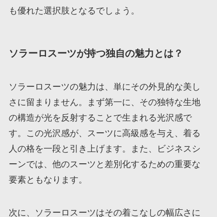
も優れた選択肢となるでしょう。
ソラーロスーツが持つ独自の魅力とは？
ソラーロスーツの魅力は、単にその外見的な美し
さに留まりません。まず第一に、その独特な生地
の構造が光を反射することで生まれる光沢感で
す。この光沢感が、スーツに高級感を与え、着る
人の格を一段と引き上げます。また、ビジネスシ
ーンでは、他のスーツと差別化するための重要な
要素ともなります。
次に、ソラーロスーツはその着こなしの幅広さに