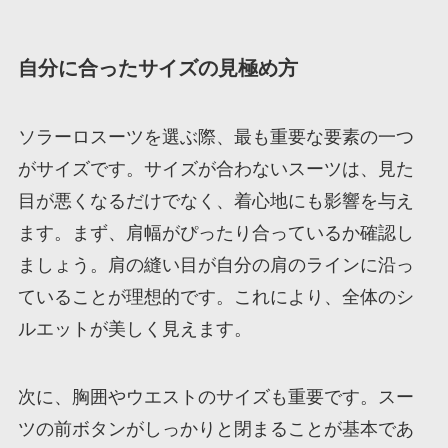
自分に合ったサイズの見極め方
ソラーロスーツを選ぶ際、最も重要な要素の一つ
がサイズです。サイズが合わないスーツは、見た
目が悪くなるだけでなく、着心地にも影響を与え
ます。まず、肩幅がぴったり合っているか確認し
ましょう。肩の縫い目が自分の肩のラインに沿っ
ていることが理想的です。これにより、全体のシ
ルエットが美しく見えます。
次に、胸囲やウエストのサイズも重要です。スー
ツの前ボタンがしっかりと閉まることが基本であ