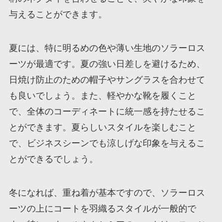
与えることができます。
夏には、特に明るめの色や薄い生地のソラーロス
ーツが最適です。夏の強い日差しを避けるため、
日焼け防止のための帽子やサングラスを合わせて
も良いでしょう。また、軽やかな靴を履くこと
で、全体のコーディネートに統一感を持たせるこ
とができます。夏らしいスタイルを楽しむこと
で、ビジネスシーンでも涼しげな印象を与えるこ
とができるでしょう。
冬になれば、重ね着が基本ですので、ソラーロス
ーツの上にコートを羽織るスタイルが一般的で