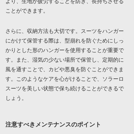
より、生地が疲労することを防ぎ、長持ちさせる
ことができます。
さらに、収納方法も大切です。スーツをハンガー
にかけて保管する際は、型崩れを防ぐためにしっ
かりとした形のハンガーを使用することが重要で
す。また、湿気の少ない場所で保管し、定期的に
風を通すことで、カビや悪臭を防ぐことができま
す。このようなケアを心がけることで、ソラーロ
スーツを美しい状態で保ち続けることができるで
しょう。
注意すべきメンテナンスのポイント