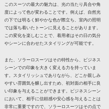
このスーツの最大の魅力は、光の当たり具合や角
度によって色が変わることです。例えば、自然光
の下では明るく鮮やかな色が際立ち、室内の照明
では落ち着いたトーンに見えることがあります。
この変化を楽しむことで、着用者はその日の気分
やシーンに合わせたスタイリングが可能です。
また、ソラーロスーツはその特性から、ビジネス
シーンでの印象を大きく変える力を持っていま
す。スタイリッシュでありながら、どこか親しみ
やすい雰囲気を醸し出すため、初対面の相手に良
い印象を与えることができます。ビジネスシーン
において、相手に信頼感や安心感を与えることは
非常に重要ですので、ソラーロスーツはその点で