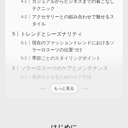
カジュアルからビジネスまでの着こなし
テクニック
アクセサリーとの組み合わせで魅せるス
タイル
トレンドとシーズナリティ
現在のファッショントレンドにおけるソ
ラーロスーツの位置づけ
季節ごとのスタイリングポイント
ソラーロスーツのケアとメンテナンス
長持ちさせるためのケア方法
もっと見る
はじめに