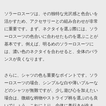
ソラーロスーツは、その独特な光沢感と色合いを
活かすため、アクセサリーとの組み合わせが非常
に重要です。まず、ネクタイを選ぶ際には、ソラ
ーロスーツの色合いに合わせたものを選ぶことが
基本です。例えば、明るめのソラーロスーツに
は、濃い色のネクタイを合わせると、全体のバラ
ンスが良くなります。
さらに、シャツの色も重要なポイントです。ソラ
ーロスーツの場合、シンプルな白や薄いブルーな
どのシャツが無難ですが、少し遊び心を加えたい
場合は、微細な柄物やストライプ柄を選ぶのも良
いでしょう。これにより、全体に奥行きが生ま