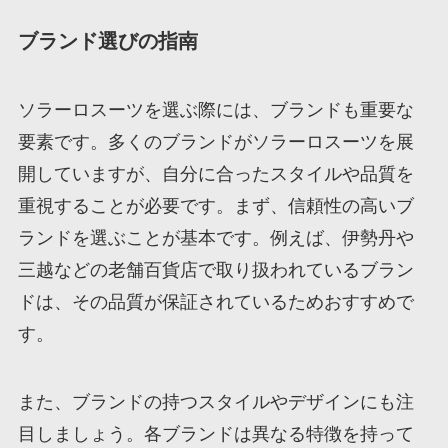
ブランド選びの指南
ソラーロスーツを選ぶ際には、ブランドも重要な
要素です。多くのブランドがソラーロスーツを展
開していますが、自分に合ったスタイルや品質を
重視することが必要です。まず、信頼性の高いブ
ランドを選ぶことが基本です。例えば、伊勢丹や
三越などの老舗百貨店で取り扱われているブラン
ドは、その品質が保証されているためおすすめで
す。
また、ブランドの持つスタイルやデザインにも注
目しましょう。各ブランドは異なる特徴を持って