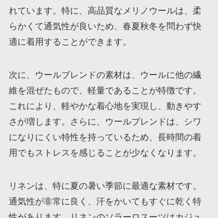
れています。特に、高品質なメリノウールは、柔
らかくて通気性が良いため、春夏秋冬を問わず快
適に着用することができます。
次に、ウールブレンドの素材は、ウールに他の繊
維を混ぜたもので、軽量であることが特徴です。
これにより、軽やかな着心地を実現し、動きやす
さが増します。さらに、ウールブレンドは、シワ
になりにくい特性を持っているため、長時間の着
用でもストレスを感じることが少なくなります。
リネンは、特に夏の暑い季節に最適な素材です。
通気性が非常に良く、汗をかいてもすぐに乾く特
性があります。リネンのソラーロスーツはカジュ