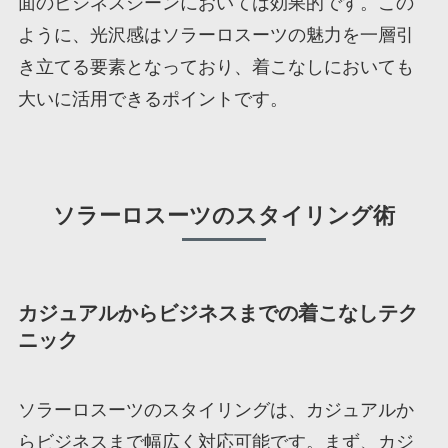
面のビジネスシーンにおいては効果的です。この
ように、光沢感はソラーロスーツの魅力を一層引
き立てる要素となっており、着こなしにおいても
大いに活用できるポイントです。
ソラーロスーツのスタイリング術
カジュアルからビジネスまでの着こなしテク
ニック
ソラーロスーツのスタイリングは、カジュアルか
らビジネスまで幅広く対応可能です。まず、カジ