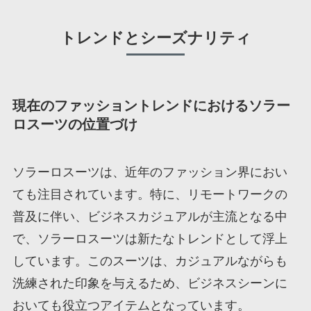
トレンドとシーズナリティ
現在のファッショントレンドにおけるソラー
ロスーツの位置づけ
ソラーロスーツは、近年のファッション界におい
ても注目されています。特に、リモートワークの
普及に伴い、ビジネスカジュアルが主流となる中
で、ソラーロスーツは新たなトレンドとして浮上
しています。このスーツは、カジュアルながらも
洗練された印象を与えるため、ビジネスシーンに
おいても役立つアイテムとなっています。