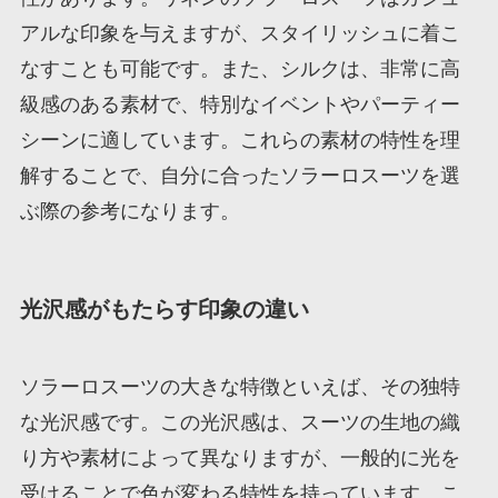
アルな印象を与えますが、スタイリッシュに着こ
なすことも可能です。また、シルクは、非常に高
級感のある素材で、特別なイベントやパーティー
シーンに適しています。これらの素材の特性を理
解することで、自分に合ったソラーロスーツを選
ぶ際の参考になります。
光沢感がもたらす印象の違い
ソラーロスーツの大きな特徴といえば、その独特
な光沢感です。この光沢感は、スーツの生地の織
り方や素材によって異なりますが、一般的に光を
受けることで色が変わる特性を持っています。こ