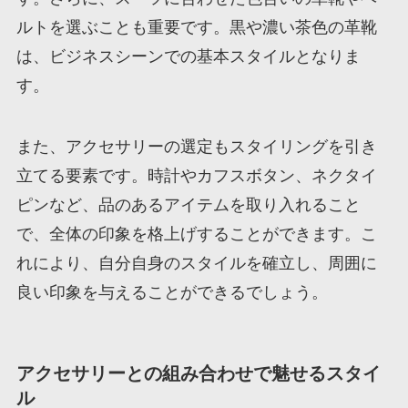
ルトを選ぶことも重要です。黒や濃い茶色の革靴
は、ビジネスシーンでの基本スタイルとなりま
す。
また、アクセサリーの選定もスタイリングを引き
立てる要素です。時計やカフスボタン、ネクタイ
ピンなど、品のあるアイテムを取り入れること
で、全体の印象を格上げすることができます。こ
れにより、自分自身のスタイルを確立し、周囲に
良い印象を与えることができるでしょう。
アクセサリーとの組み合わせで魅せるスタイ
ル