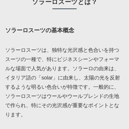
ソラーロスーツとは？
ソラーロスーツの基本概念
ソラーロスーツは、独特な光沢感と色合いを持つ
スーツの一種で、特にビジネスシーンやフォーマ
ルな場面で人気があります。ソラーロの由来は、
イタリア語の「solar」に由来し、太陽の光を反射
するような明るい色合いが特徴です。一般的に、
ソラーロスーツはウールやウールブレンドの生地
で作られ、特にその光沢感が重要なポイントとな
ります。