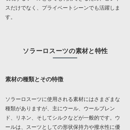
スだけでなく、プライベートシーンでも活躍しま
す。
ソラーロスーツの素材と特性
素材の種類とその特徴
ソラーロスーツに使用される素材にはさまざまな
種類がありますが、主にウール、ウールブレン
ド、リネン、そしてシルクなどが一般的です。ウ
ールは、スーツとしての形状保持力や撥水性に優