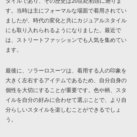
タイルであり、その歴史は20世紀初頭に遡りま
す。当時は主にフォーマルな場面で着用されてい
ましたが、時代の変化と共にカジュアルスタイル
にも取り入れられるようになりました。最近で
は、ストリートファッションでも人気を集めてい
ます。
最後に、ソラーロスーツは、着用する人の印象を
大きく左右するアイテムであるため、自分自身の
個性を大切にすることが重要です。色や柄、スタ
イルを自分の好みに合わせて選ぶことで、より自
分らしいスタイルを楽しむことができるでしょ
う。