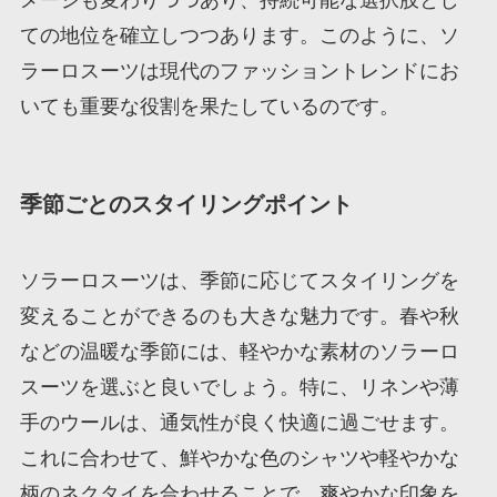
ての地位を確立しつつあります。このように、ソ
ラーロスーツは現代のファッショントレンドにお
いても重要な役割を果たしているのです。
季節ごとのスタイリングポイント
ソラーロスーツは、季節に応じてスタイリングを
変えることができるのも大きな魅力です。春や秋
などの温暖な季節には、軽やかな素材のソラーロ
スーツを選ぶと良いでしょう。特に、リネンや薄
手のウールは、通気性が良く快適に過ごせます。
これに合わせて、鮮やかな色のシャツや軽やかな
柄のネクタイを合わせることで、爽やかな印象を