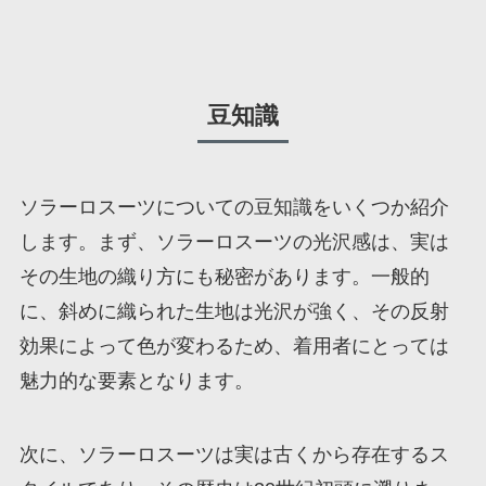
豆知識
ソラーロスーツについての豆知識をいくつか紹介
します。まず、ソラーロスーツの光沢感は、実は
その生地の織り方にも秘密があります。一般的
に、斜めに織られた生地は光沢が強く、その反射
効果によって色が変わるため、着用者にとっては
魅力的な要素となります。
次に、ソラーロスーツは実は古くから存在するス