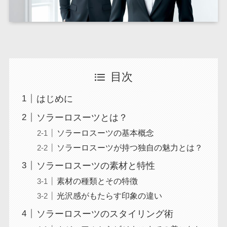
目次
はじめに
ソラーロスーツとは？
ソラーロスーツの基本概念
ソラーロスーツが持つ独自の魅力とは？
ソラーロスーツの素材と特性
素材の種類とその特徴
光沢感がもたらす印象の違い
ソラーロスーツのスタイリング術