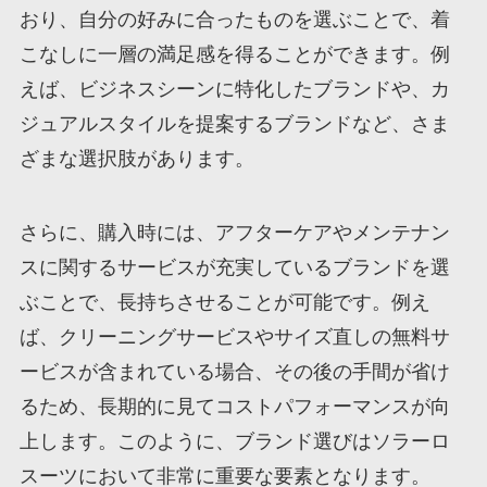
おり、自分の好みに合ったものを選ぶことで、着
こなしに一層の満足感を得ることができます。例
えば、ビジネスシーンに特化したブランドや、カ
ジュアルスタイルを提案するブランドなど、さま
ざまな選択肢があります。
さらに、購入時には、アフターケアやメンテナン
スに関するサービスが充実しているブランドを選
ぶことで、長持ちさせることが可能です。例え
ば、クリーニングサービスやサイズ直しの無料サ
ービスが含まれている場合、その後の手間が省け
るため、長期的に見てコストパフォーマンスが向
上します。このように、ブランド選びはソラーロ
スーツにおいて非常に重要な要素となります。