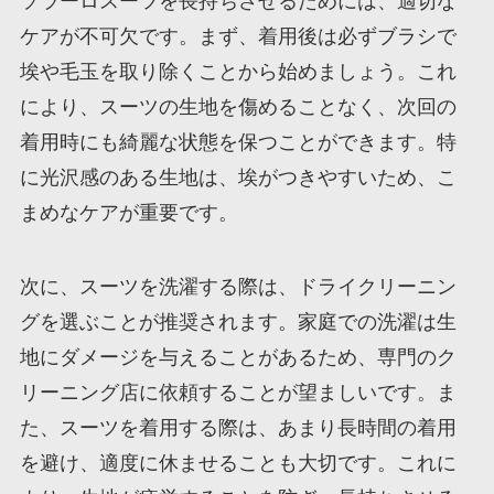
ソラーロスーツを長持ちさせるためには、適切な
ケアが不可欠です。まず、着用後は必ずブラシで
埃や毛玉を取り除くことから始めましょう。これ
により、スーツの生地を傷めることなく、次回の
着用時にも綺麗な状態を保つことができます。特
に光沢感のある生地は、埃がつきやすいため、こ
まめなケアが重要です。
次に、スーツを洗濯する際は、ドライクリーニン
グを選ぶことが推奨されます。家庭での洗濯は生
地にダメージを与えることがあるため、専門のク
リーニング店に依頼することが望ましいです。ま
た、スーツを着用する際は、あまり長時間の着用
を避け、適度に休ませることも大切です。これに