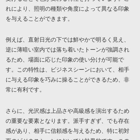
れにより、照明の種類や角度によって異なる印象
を与えることができます。
例えば、直射日光の下では鮮やかで明るく見え、
逆に薄暗い室内では落ち着いたトーンが強調され
るため、場面に応じた印象の使い分けが可能で
す。この特性は、ビジネスシーンにおいて、相手
に与える印象を巧みに操ることができるため、非
常に有利です。
さらに、光沢感は上品さや高級感を演出するため
の重要な要素となります。派手すぎず、でも存在
感があり、相手に信頼感を与えるため、特に初対