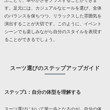
ぶことで、華やかさをプラスすることができま
す。足元には、カジュアルなヒールを選び、全体
のバランスを保ちつつ、リラックスした雰囲気を
演出することが大切です。このように、イベント
シーンでも楽しみながら自分のスタイルを表現す
ることができるでしょう。
スーツ選びのステップアップガイド
ステップ1：自分の体型を理解する
スーツ選びにおいて第一歩となるのが、自分の体