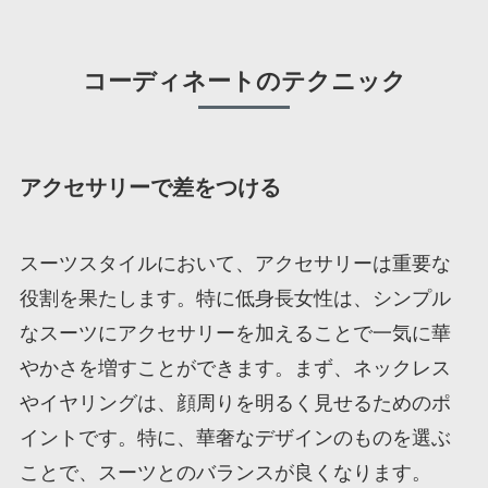
コーディネートのテクニック
アクセサリーで差をつける
スーツスタイルにおいて、アクセサリーは重要な
役割を果たします。特に低身長女性は、シンプル
なスーツにアクセサリーを加えることで一気に華
やかさを増すことができます。まず、ネックレス
やイヤリングは、顔周りを明るく見せるためのポ
イントです。特に、華奢なデザインのものを選ぶ
ことで、スーツとのバランスが良くなります。