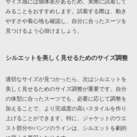
サイズ感には個体差があるため、実際に試着して
みることをおすすめします。試着する際は、動き
やすさや着心地も確認し、自分に合ったスーツを
見つけるよう心掛けましょう。
シルエットを美しく見せるためのサイズ調整
適切なサイズが見つかったら、次はシルエットを
美しく見せるためのサイズ調整が重要です。自分
の体型に合ったスーツでも、必要に応じて調整を
加えることで、より完成度の高いスタイルを作り
上げることができます。特に、ジャケットのウエ
スト部分やパンツのラインは、シルエットを劇的