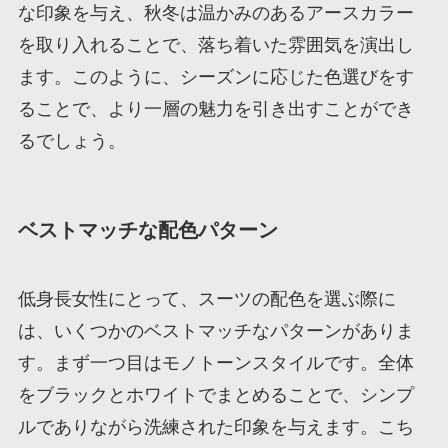
な印象を与え、秋冬は温かみのあるアースカラー
を取り入れることで、落ち着いた雰囲気を演出し
ます。このように、シーズンに応じた色選びをす
ることで、より一層の魅力を引き出すことができ
るでしょう。
ベストマッチな配色パターン
低身長女性にとって、スーツの配色を選ぶ際に
は、いくつかのベストマッチなパターンがありま
す。まず一つ目はモノトーンスタイルです。全体
をブラックとホワイトでまとめることで、シンプ
ルでありながら洗練された印象を与えます。こち