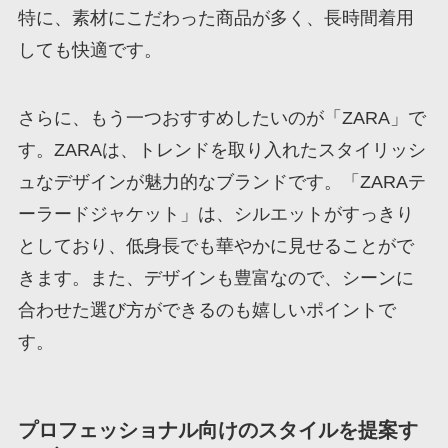
特に、素材にこだわった商品が多く、長時間着用
しても快適です。
さらに、もう一つおすすめしたいのが「ZARA」で
す。ZARAは、トレンドを取り入れたスタイリッシ
ュなデザインが魅力的なブランドです。「ZARAテ
ーラードジャケット」は、シルエットがすっきり
としており、低身長でも華やかに見せることがで
きます。また、デザインも豊富なので、シーンに
合わせた選び方ができるのも嬉しいポイントで
す。
プロフェッショナル向けのスタイルを提案す