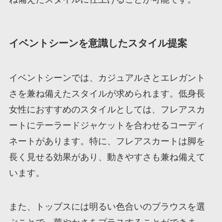
イベントシーンを意識したスタイル提案
イベントシーンでは、カジュアルさとエレガント
さを兼ね備えたスタイルが求められます。低身長
女性におすすめのスタイルとしては、フレアスカ
ートにテーラードジャケットを合わせるコーディ
ネートがあります。特に、フレアスカートは脚を
長く見せる効果があり、動きやすさも兼ね備えて
います。
また、トップスには明るい色合いのブラウスを選