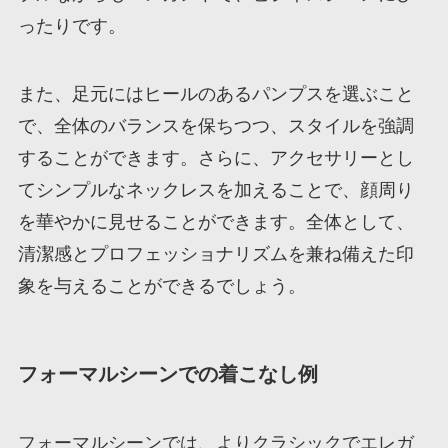
ったりです。
また、足元にはヒールのあるパンプスを選ぶこと
で、全体のバランスを保ちつつ、スタイルを強調
することができます。さらに、アクセサリーとし
てシンプルなネックレスを加えることで、顔周り
を華やかに見せることができます。全体として、
清潔感とプロフェッショナリズムを兼ね備えた印
象を与えることができるでしょう。
フォーマルシーンでの着こなし例
フォーマルシーンでは、よりクラシックでエレガ