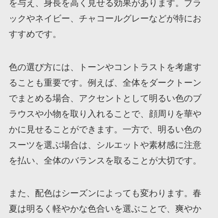
を与え、身長を高く見せる効果があります。ブラ
ックやネイビー、チャコールグレーなどが特にお
すすめです。
色の選び方には、トーンやコントラストを考慮す
ることも重要です。例えば、全体をダークトーン
でまとめる場合、アクセントとして明るい色のブ
ラウスや小物を取り入れることで、顔周りを華や
かに見せることができます。一方で、明るい色の
スーツを選ぶ場合は、シルエットや素材感に注意
を払い、全体のバランスを取ることが大切です。
また、配色はシーズンによっても変わります。春
夏は明るく軽やかな色合いを選ぶことで、爽やか