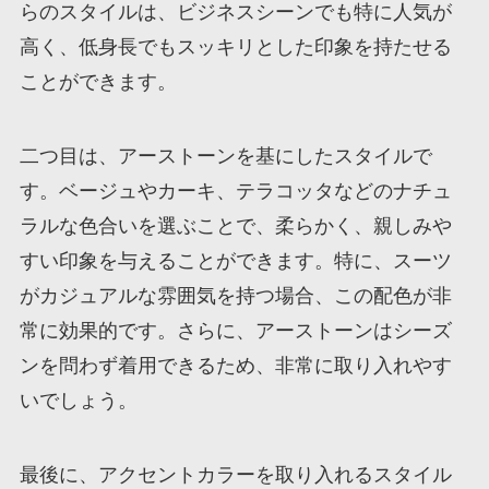
らのスタイルは、ビジネスシーンでも特に人気が
高く、低身長でもスッキリとした印象を持たせる
ことができます。
二つ目は、アーストーンを基にしたスタイルで
す。ベージュやカーキ、テラコッタなどのナチュ
ラルな色合いを選ぶことで、柔らかく、親しみや
すい印象を与えることができます。特に、スーツ
がカジュアルな雰囲気を持つ場合、この配色が非
常に効果的です。さらに、アーストーンはシーズ
ンを問わず着用できるため、非常に取り入れやす
いでしょう。
最後に、アクセントカラーを取り入れるスタイル