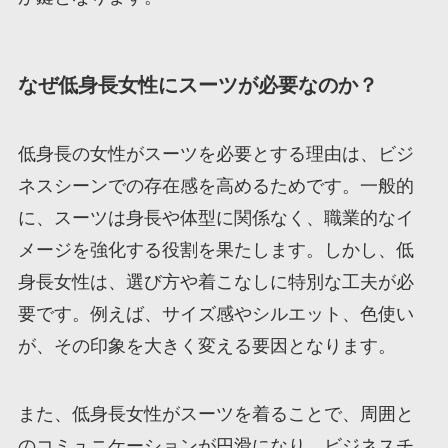
なぜ低身長女性にスーツが必要なのか？
低身長の女性がスーツを必要とする理由は、ビジ
ネスシーンでの存在感を高めるためです。一般的
に、スーツは身長や体型に関係なく、職業的なイ
メージを強化する役割を果たします。しかし、低
身長女性は、選び方や着こなしに特別な工夫が必
要です。例えば、サイズ感やシルエット、色使い
が、その印象を大きく変える要因となります。
また、低身長女性がスーツを着ることで、周囲と
のコミュニケーションが円滑になり、ビジネスチ