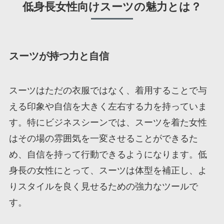
低身長女性向けスーツの魅力とは？
スーツが持つ力と自信
スーツはただの衣服ではなく、着用することで与
える印象や自信を大きく左右する力を持っていま
す。特にビジネスシーンでは、スーツを着た女性
はその場の雰囲気を一変させることができるた
め、自信を持って行動できるようになります。低
身長の女性にとって、スーツは体型を補正し、よ
りスタイルを良く見せるための強力なツールで
す。