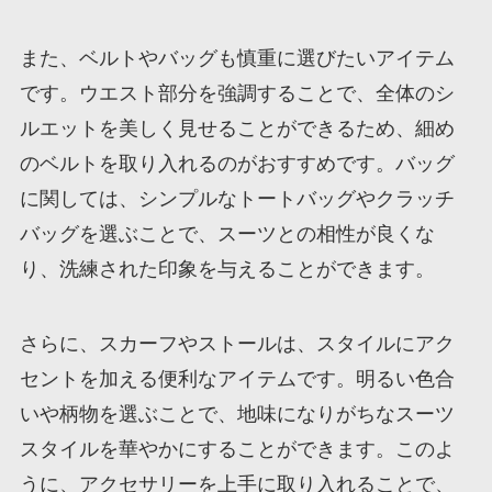
また、ベルトやバッグも慎重に選びたいアイテム
です。ウエスト部分を強調することで、全体のシ
ルエットを美しく見せることができるため、細め
のベルトを取り入れるのがおすすめです。バッグ
に関しては、シンプルなトートバッグやクラッチ
バッグを選ぶことで、スーツとの相性が良くな
り、洗練された印象を与えることができます。
さらに、スカーフやストールは、スタイルにアク
セントを加える便利なアイテムです。明るい色合
いや柄物を選ぶことで、地味になりがちなスーツ
スタイルを華やかにすることができます。このよ
うに、アクセサリーを上手に取り入れることで、