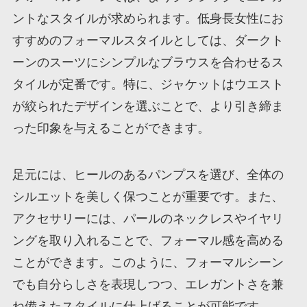
ントなスタイルが求められます。低身長女性にお
すすめのフォーマルスタイルとしては、ダークト
ーンのスーツにシンプルなブラウスを合わせるス
タイルが定番です。特に、ジャケットはウエスト
が絞られたデザインを選ぶことで、より引き締ま
った印象を与えることができます。
足元には、ヒールのあるパンプスを選び、全体の
シルエットを美しく保つことが重要です。また、
アクセサリーには、パールのネックレスやイヤリ
ングを取り入れることで、フォーマル感を高める
ことができます。このように、フォーマルシーン
でも自分らしさを表現しつつ、エレガントさを兼
ね備えたスタイルに仕上げることが可能です。