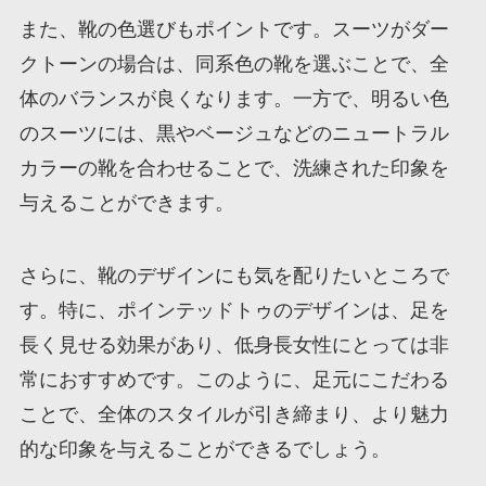
また、靴の色選びもポイントです。スーツがダー
クトーンの場合は、同系色の靴を選ぶことで、全
体のバランスが良くなります。一方で、明るい色
のスーツには、黒やベージュなどのニュートラル
カラーの靴を合わせることで、洗練された印象を
与えることができます。
さらに、靴のデザインにも気を配りたいところで
す。特に、ポインテッドトゥのデザインは、足を
長く見せる効果があり、低身長女性にとっては非
常におすすめです。このように、足元にこだわる
ことで、全体のスタイルが引き締まり、より魅力
的な印象を与えることができるでしょう。