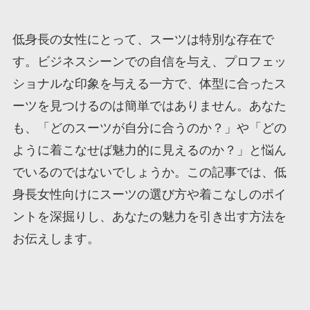
低身長の女性にとって、スーツは特別な存在で
す。ビジネスシーンでの自信を与え、プロフェッ
ショナルな印象を与える一方で、体型に合ったス
ーツを見つけるのは簡単ではありません。あなた
も、「どのスーツが自分に合うのか？」や「どの
ように着こなせば魅力的に見えるのか？」と悩ん
でいるのではないでしょうか。この記事では、低
身長女性向けにスーツの選び方や着こなしのポイ
ントを深掘りし、あなたの魅力を引き出す方法を
お伝えします。