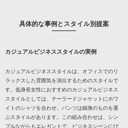
具体的な事例とスタイル別提案
カジュアルビジネススタイルの実例
カジュアルビジネススタイルは、オフィスでのリ
ラックスした雰囲気を演出するためのスタイルで
す。低身長女性におすすめのカジュアルビジネス
スタイルとしては、テーラードジャケットにホワ
イトのシャツを合わせ、パンツは細身のものを選
ぶスタイルがあります。この組み合わせは、シン
プルながらもエレガントで、ビジネスシーンにぴ