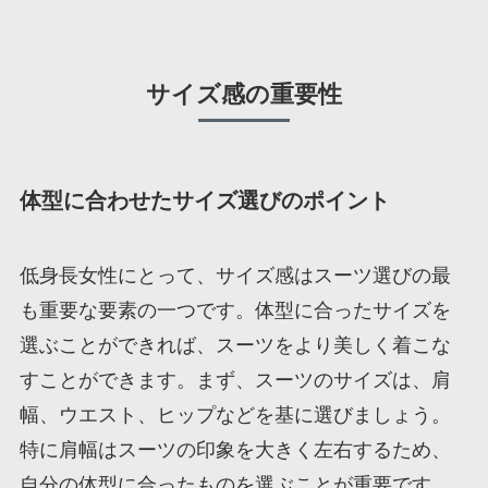
サイズ感の重要性
体型に合わせたサイズ選びのポイント
低身長女性にとって、サイズ感はスーツ選びの最
も重要な要素の一つです。体型に合ったサイズを
選ぶことができれば、スーツをより美しく着こな
すことができます。まず、スーツのサイズは、肩
幅、ウエスト、ヒップなどを基に選びましょう。
特に肩幅はスーツの印象を大きく左右するため、
自分の体型に合ったものを選ぶことが重要です。