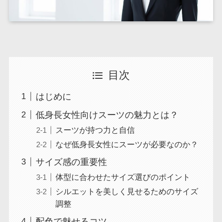
目次
はじめに
低身長女性向けスーツの魅力とは？
スーツが持つ力と自信
なぜ低身長女性にスーツが必要なのか？
サイズ感の重要性
体型に合わせたサイズ選びのポイント
シルエットを美しく見せるためのサイズ
調整
配色で魅せるコツ