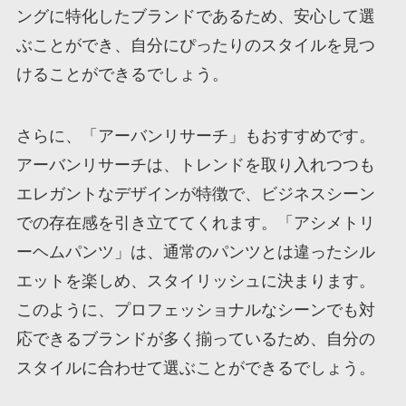
ングに特化したブランドであるため、安心して選
ぶことができ、自分にぴったりのスタイルを見つ
けることができるでしょう。
さらに、「アーバンリサーチ」もおすすめです。
アーバンリサーチは、トレンドを取り入れつつも
エレガントなデザインが特徴で、ビジネスシーン
での存在感を引き立ててくれます。「アシメトリ
ーヘムパンツ」は、通常のパンツとは違ったシル
エットを楽しめ、スタイリッシュに決まります。
このように、プロフェッショナルなシーンでも対
応できるブランドが多く揃っているため、自分の
スタイルに合わせて選ぶことができるでしょう。