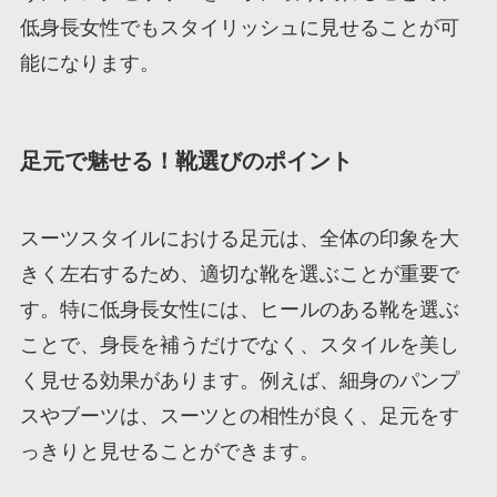
低身長女性でもスタイリッシュに見せることが可
能になります。
足元で魅せる！靴選びのポイント
スーツスタイルにおける足元は、全体の印象を大
きく左右するため、適切な靴を選ぶことが重要で
す。特に低身長女性には、ヒールのある靴を選ぶ
ことで、身長を補うだけでなく、スタイルを美し
く見せる効果があります。例えば、細身のパンプ
スやブーツは、スーツとの相性が良く、足元をす
っきりと見せることができます。