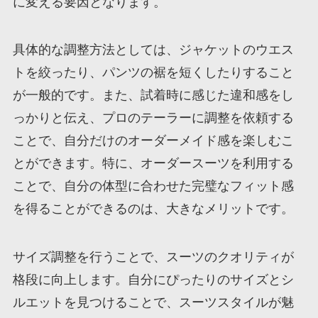
に変える要因となります。
具体的な調整方法としては、ジャケットのウエス
トを絞ったり、パンツの裾を短くしたりすること
が一般的です。また、試着時に感じた違和感をし
っかりと伝え、プロのテーラーに調整を依頼する
ことで、自分だけのオーダーメイド感を楽しむこ
とができます。特に、オーダースーツを利用する
ことで、自分の体型に合わせた完璧なフィット感
を得ることができるのは、大きなメリットです。
サイズ調整を行うことで、スーツのクオリティが
格段に向上します。自分にぴったりのサイズとシ
ルエットを見つけることで、スーツスタイルが魅