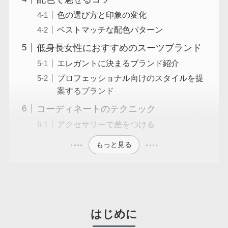
色の選び方と印象の変化
ベストマッチな配色パターン
低身長女性におすすめのスーツブランド
エレガントに決まるブランド紹介
プロフェッショナル向けのスタイルを提
案するブランド
コーディネートのテクニック
アクセサリーで差をつける
もっと見る
はじめに