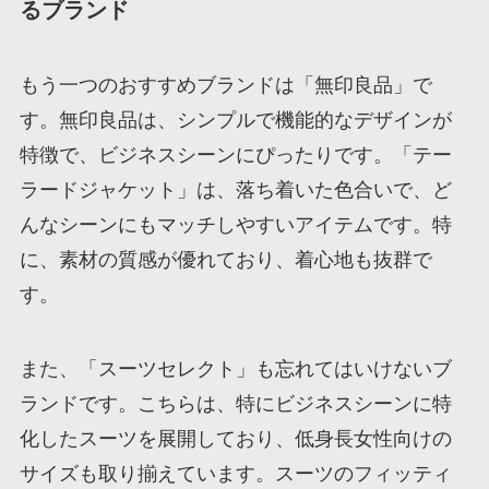
るブランド
もう一つのおすすめブランドは「無印良品」で
す。無印良品は、シンプルで機能的なデザインが
特徴で、ビジネスシーンにぴったりです。「テー
ラードジャケット」は、落ち着いた色合いで、ど
んなシーンにもマッチしやすいアイテムです。特
に、素材の質感が優れており、着心地も抜群で
す。
また、「スーツセレクト」も忘れてはいけないブ
ランドです。こちらは、特にビジネスシーンに特
化したスーツを展開しており、低身長女性向けの
サイズも取り揃えています。スーツのフィッティ