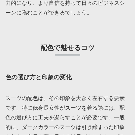
力的になり、より自信を持って日々のビジネスシ
ーンに臨むことができるでしょう。
配色で魅せるコツ
色の選び方と印象の変化
スーツの配色は、その印象を大きく左右する要素
です。特に低身長女性がスーツを着る際には、配
色の選び方に工夫を凝らすことが必要です。一般
的に、ダークカラーのスーツは引き締まった印象