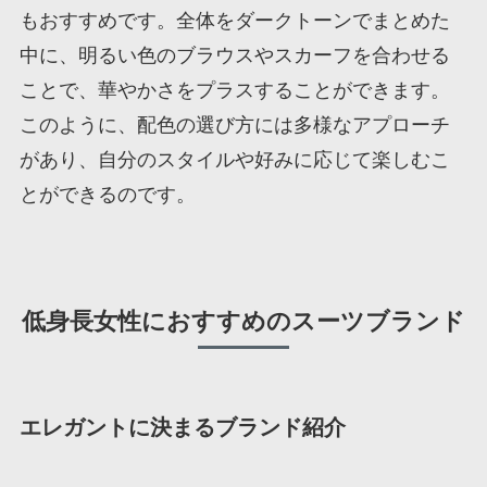
もおすすめです。全体をダークトーンでまとめた
中に、明るい色のブラウスやスカーフを合わせる
ことで、華やかさをプラスすることができます。
このように、配色の選び方には多様なアプローチ
があり、自分のスタイルや好みに応じて楽しむこ
とができるのです。
低身長女性におすすめのスーツブランド
エレガントに決まるブランド紹介