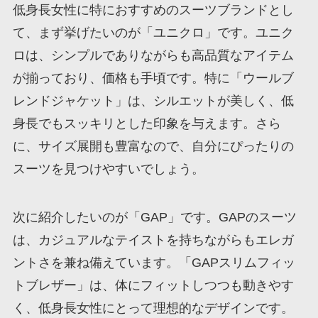
低身長女性に特におすすめのスーツブランドとし
て、まず挙げたいのが「ユニクロ」です。ユニク
ロは、シンプルでありながらも高品質なアイテム
が揃っており、価格も手頃です。特に「ウールブ
レンドジャケット」は、シルエットが美しく、低
身長でもスッキリとした印象を与えます。さら
に、サイズ展開も豊富なので、自分にぴったりの
スーツを見つけやすいでしょう。
次に紹介したいのが「GAP」です。GAPのスーツ
は、カジュアルなテイストを持ちながらもエレガ
ントさを兼ね備えています。「GAPスリムフィッ
トブレザー」は、体にフィットしつつも動きやす
く、低身長女性にとって理想的なデザインです。