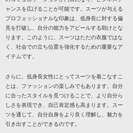
ャンスを広げることが可能です。スーツが与える
プロフェッショナルな印象は、低身長に対する偏
見を打破し、自分の能力をアピールする助けとな
ります。このように、スーツはただの衣服ではな
く、社会での立ち位置を強化するための重要なア
イテムです。
さらに、低身長女性にとってスーツを着こなすこ
とは、ファッションの楽しみでもあります。自分
に合ったスタイルを見つけることで、より自分ら
しさを表現でき、自己肯定感も高まります。スー
ツを通じて、自分自身をより良く理解し、魅力を
引き出すことができるのです。