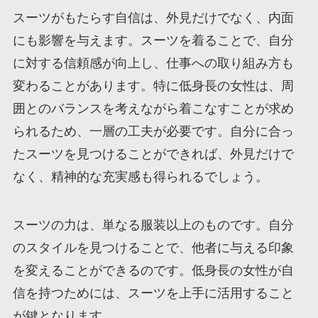
スーツがもたらす自信は、外見だけでなく、内面
にも影響を与えます。スーツを着ることで、自分
に対する信頼感が向上し、仕事への取り組み方も
変わることがあります。特に低身長の女性は、周
囲とのバランスを考えながら着こなすことが求め
られるため、一層の工夫が必要です。自分に合っ
たスーツを見つけることができれば、外見だけで
なく、精神的な充実感も得られるでしょう。
スーツの力は、単なる服装以上のものです。自分
のスタイルを見つけることで、他者に与える印象
を変えることができるのです。低身長の女性が自
信を持つためには、スーツを上手に活用すること
が鍵となります。