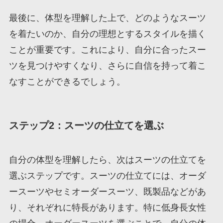
最後に、体型を理解した上で、どのようなスーツ
を着たいのか、自分の理想とするスタイルを描く
ことが重要です。これにより、自分に合ったスー
ツを見つけやすくなり、さらに自信を持って着こ
なすことができるでしょう。
ステップ2：スーツの仕立てを選ぶ
自分の体型を理解したら、次はスーツの仕立てを
選ぶステップです。スーツの仕立てには、オーダ
ースーツやセミオーダースーツ、既製品などがあ
り、それぞれに特長があります。特に低身長女性