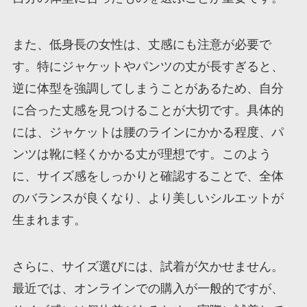
また、低身長の女性は、丈感にも注意が必要で
す。特にジャケットやパンツの丈が長すぎると、
逆に体型を強調してしまうことがあるため、自分
に合った丈感を見つけることが大切です。具体的
には、ジャケットは腰のラインにかかる程度、パ
ンツは靴に軽くかかる丈が理想です。このよう
に、サイズ感をしっかりと確認することで、全体
のバランスが良くなり、より美しいシルエットが
生まれます。
さらに、サイズ選びには、試着が欠かせません。
最近では、オンラインでの購入が一般的ですが、