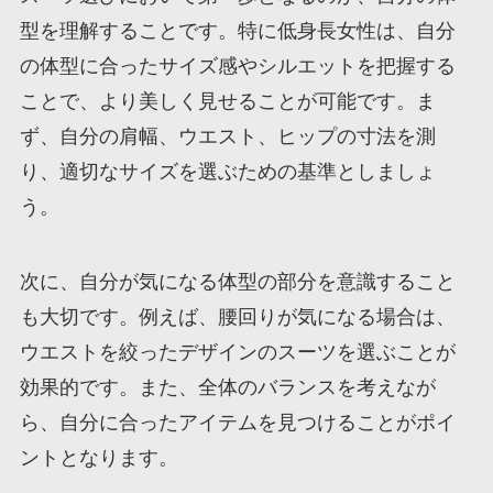
型を理解することです。特に低身長女性は、自分
の体型に合ったサイズ感やシルエットを把握する
ことで、より美しく見せることが可能です。ま
ず、自分の肩幅、ウエスト、ヒップの寸法を測
り、適切なサイズを選ぶための基準としましょ
う。
次に、自分が気になる体型の部分を意識すること
も大切です。例えば、腰回りが気になる場合は、
ウエストを絞ったデザインのスーツを選ぶことが
効果的です。また、全体のバランスを考えなが
ら、自分に合ったアイテムを見つけることがポイ
ントとなります。