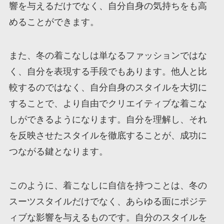
響を与えるだけでなく、自分自身の気持ちをも高
めることができます。
また、冬の着こなしは単なるファッションではな
く、自分を表現する手段でもあります。他人と比
較するのではなく、自分自身のスタイルを大切に
することで、より自由でクリエイティブな着こな
しができるようになります。自分を理解し、それ
を反映させたスタイルを徹底することが、成功に
つながる鍵となります。
このように、着こなしに自信を持つことは、冬の
スーツスタイルだけでなく、あらゆる面にポジテ
ィブな影響を与えるものです。自分のスタイルを