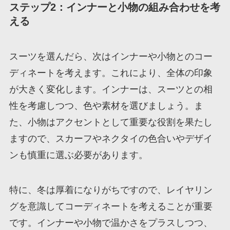
ステップ2：インナーと小物の組み合わせを考
える
スーツを選んだら、次はインナーや小物とのコー
ディネートを考えます。これにより、全体の印象
が大きく変化します。インナーは、スーツとの相
性を考慮しつつ、色や素材を選びましょう。ま
た、小物はアクセントとして重要な役割を果たし
ますので、スカーフやネクタイの色合いやデザイ
ンも慎重に選ぶ必要があります。
特に、冬は厚着になりがちですので、レイヤリン
グを意識してコーディネートを考えることが重要
です。インナーや小物で温かさをプラスしつつ、