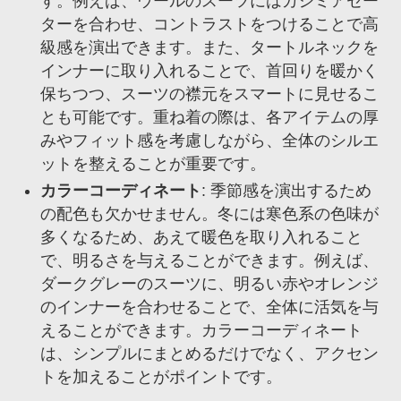
す。例えば、ウールのスーツにはカシミアセー
ターを合わせ、コントラストをつけることで高
級感を演出できます。また、タートルネックを
インナーに取り入れることで、首回りを暖かく
保ちつつ、スーツの襟元をスマートに見せるこ
とも可能です。重ね着の際は、各アイテムの厚
みやフィット感を考慮しながら、全体のシルエ
ットを整えることが重要です。
カラーコーディネート
: 季節感を演出するため
の配色も欠かせません。冬には寒色系の色味が
多くなるため、あえて暖色を取り入れること
で、明るさを与えることができます。例えば、
ダークグレーのスーツに、明るい赤やオレンジ
のインナーを合わせることで、全体に活気を与
えることができます。カラーコーディネート
は、シンプルにまとめるだけでなく、アクセン
トを加えることがポイントです。