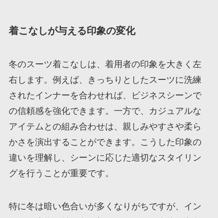
着こなしが与える印象の変化
冬のスーツ着こなしは、着用者の印象を大きく左
右します。例えば、きっちりとしたスーツに洗練
されたインナーを合わせれば、ビジネスシーンで
の信頼感を強化できます。一方で、カジュアルな
アイテムとの組み合わせは、親しみやすさや柔ら
かさを演出することができます。こうした印象の
違いを理解し、シーンに応じた適切なスタイリン
グを行うことが重要です。
特に冬は暗い色合いが多くなりがちですが、イン