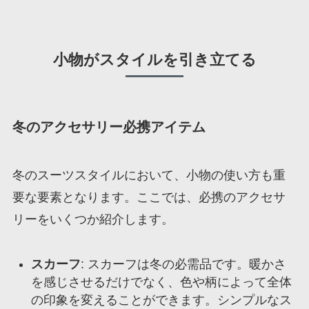
小物がスタイルを引き立てる
冬のアクセサリー必携アイテム
冬のスーツスタイルにおいて、小物の使い方も重
要な要素となります。ここでは、必携のアクセサ
リーをいくつか紹介します。
スカーフ
: スカーフは冬の必需品です。暖かさ
を感じさせるだけでなく、色や柄によって全体
の印象を変えることができます。シンプルなス