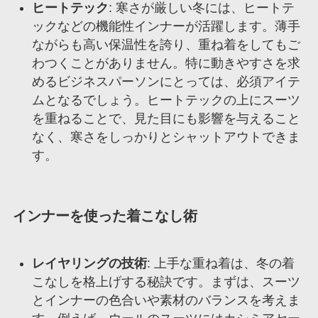
ヒートテック
: 寒さが厳しい冬には、ヒートテ
ックなどの機能性インナーが活躍します。薄手
ながらも高い保温性を誇り、重ね着をしてもご
わつくことがありません。特に動きやすさを求
めるビジネスパーソンにとっては、必須アイテ
ムとなるでしょう。ヒートテックの上にスーツ
を重ねることで、見た目にも影響を与えること
なく、寒さをしっかりとシャットアウトできま
す。
インナーを使った着こなし術
レイヤリングの技術
: 上手な重ね着は、冬の着
こなしを格上げする秘訣です。まずは、スーツ
とインナーの色合いや素材のバランスを考えま