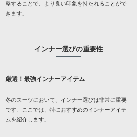
整することで、より良い印象を持たれることがで
きます。
インナー選びの重要性
厳選！最強インナーアイテム
冬のスーツにおいて、インナー選びは非常に重要
です。ここでは、特におすすめのインナーアイテ
ムを紹介します。