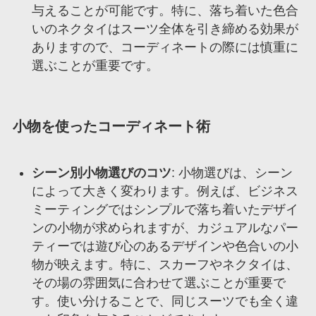
与えることが可能です。特に、落ち着いた色合
いのネクタイはスーツ全体を引き締める効果が
ありますので、コーディネートの際には慎重に
選ぶことが重要です。
小物を使ったコーディネート術
シーン別小物選びのコツ
: 小物選びは、シーン
によって大きく変わります。例えば、ビジネス
ミーティングではシンプルで落ち着いたデザイ
ンの小物が求められますが、カジュアルなパー
ティーでは遊び心のあるデザインや色合いの小
物が映えます。特に、スカーフやネクタイは、
その場の雰囲気に合わせて選ぶことが重要で
す。使い分けることで、同じスーツでも全く違