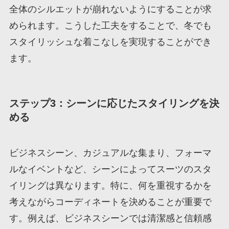
全体のシルエットが崩れないようにすることが求
められます。こうした工夫をすることで、冬でも
スタイリッシュな着こなしを実現することができ
ます。
ステップ3：シーンに応じたスタイリングを決
める
ビジネスシーン、カジュアルな集まり、フォーマ
ルなイベントなど、シーンによってスーツのスタ
イリングは異なります。特に、何を重視するかを
考えながらコーディネートを決めることが重要で
す。例えば、ビジネスシーンでは清潔感と信頼感