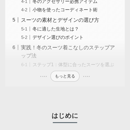
冬のアクセサリー必携アイテム
小物を使ったコーディネート術
スーツの素材とデザインの選び方
冬に適した生地とは？
デザイン選びのポイント
実践！冬のスーツ着こなしのステップア
ップ法
ステップ1：体型に合ったスーツを選ぶ
もっと見る
はじめに