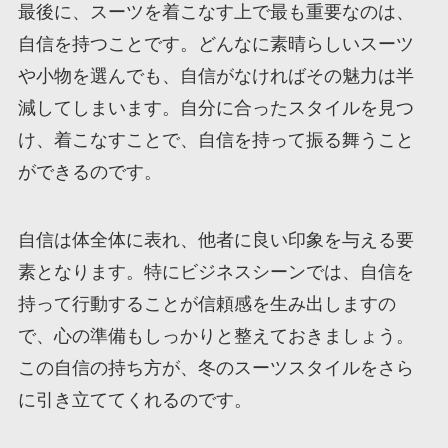
最後に、スーツを着こなす上で最も重要なのは、
自信を持つことです。どんなに素晴らしいスーツ
や小物を選んでも、自信がなければその魅力は半
減してしまいます。自分に合ったスタイルを見つ
け、着こなすことで、自信を持って振る舞うこと
ができるのです。
自信は体全体に表れ、他者に良い印象を与える要
素となります。特にビジネスシーンでは、自信を
持って行動することが信頼感を生み出しますの
で、心の準備もしっかりと整えておきましょう。
この自信の持ち方が、冬のスーツスタイルをさら
に引き立ててくれるのです。