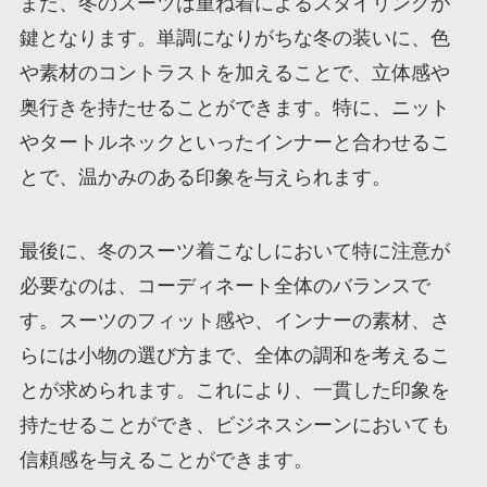
また、冬のスーツは重ね着によるスタイリングが
鍵となります。単調になりがちな冬の装いに、色
や素材のコントラストを加えることで、立体感や
奥行きを持たせることができます。特に、ニット
やタートルネックといったインナーと合わせるこ
とで、温かみのある印象を与えられます。
最後に、冬のスーツ着こなしにおいて特に注意が
必要なのは、コーディネート全体のバランスで
す。スーツのフィット感や、インナーの素材、さ
らには小物の選び方まで、全体の調和を考えるこ
とが求められます。これにより、一貫した印象を
持たせることができ、ビジネスシーンにおいても
信頼感を与えることができます。