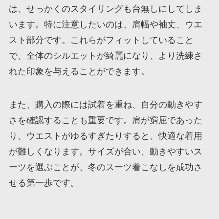
は、せっかくのスタイリングも台無しにしてしま
います。特に注意したいのは、肩幅や袖丈、ウエ
スト部分です。これらがフィットしていること
で、全体のシルエットが綺麗になり、より洗練さ
れた印象を与えることができます。
また、購入の際には試着を重ね、自分の動きやす
さを確認することも重要です。肩が窮屈であった
り、ウエストがゆるすぎたりすると、快適な着用
が難しくなります。サイズが合い、動きやすいス
ーツを選ぶことが、冬のスーツ着こなしを成功さ
せる第一歩です。