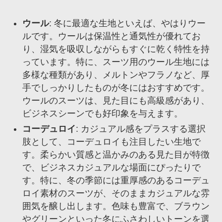
ウール
: 冬に最適な生地といえば、やはりウー
ルです。ウールは保温性と通気性が優れてお
り、湿気を吸収しながらもすぐに乾く特性を持
っています。特に、スーツ用のウール生地には
多様な種類があり、メルトンやフラノなど、厚
手でしっかりしたものが冬にはおすすめです。
ウールのスーツは、見た目にも高級感があり、
ビジネスシーンでも好印象を与えます。
コーデュロイ
: カジュアル感をプラスする選択
肢として、コーデュロイも注目したい生地で
す。柔らかい質感と温かみのある見た目が特徴
で、ビジネスカジュアルな場面にぴったりで
す。特に、冬の季節には重厚感のあるコーデュ
ロイ素材のスーツが、そのままカジュアルな雰
囲気を醸し出します。色味も豊富で、ブラウン
やグリーンといった冬にふさわしいトーンを選