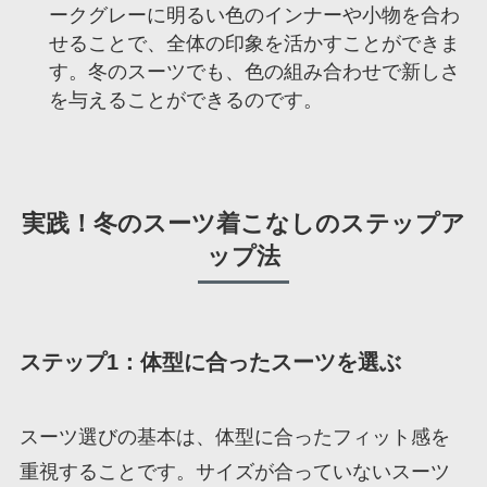
ークグレーに明るい色のインナーや小物を合わ
せることで、全体の印象を活かすことができま
す。冬のスーツでも、色の組み合わせで新しさ
を与えることができるのです。
実践！冬のスーツ着こなしのステップア
ップ法
ステップ1：体型に合ったスーツを選ぶ
スーツ選びの基本は、体型に合ったフィット感を
重視することです。サイズが合っていないスーツ