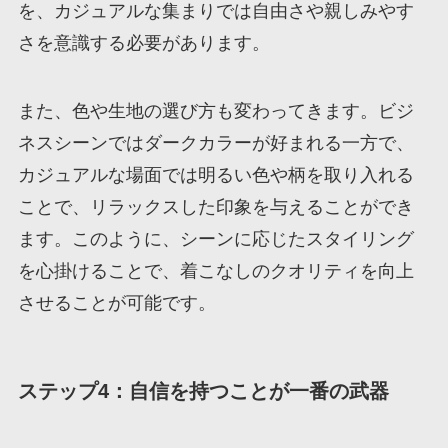
を、カジュアルな集まりでは自由さや親しみやす
さを意識する必要があります。
また、色や生地の選び方も変わってきます。ビジ
ネスシーンではダークカラーが好まれる一方で、
カジュアルな場面では明るい色や柄を取り入れる
ことで、リラックスした印象を与えることができ
ます。このように、シーンに応じたスタイリング
を心掛けることで、着こなしのクオリティを向上
させることが可能です。
ステップ4：自信を持つことが一番の武器