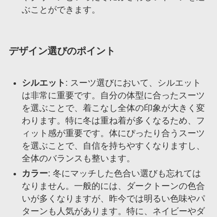
ぶことができます。
デザイン選びのポイント
シルエット
: スーツ選びにおいて、シルエット
は非常に重要です。自分の体型に合ったスーツ
を選ぶことで、着こなし全体の印象が大きく変
わります。特に冬は重ね着が多くなるため、フ
ィット感が重要です。体にぴったり合うスーツ
を選ぶことで、自信を持ちやすくなりますし、
全体のバランスも整います。
カラー
: 冬にマッチした色合い選びも忘れては
なりません。一般的には、ダークトーンの色合
いが多くなりますが、昨今では明るい色味やパ
ターンも人気があります。特に、ネイビーやダ