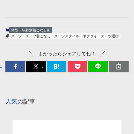
体型・年齢別着こなし術
スーツ
スーツ着こなし
スーツスタイル
ネクタイ
スーツ選び
よかったらシェアしてね！
人気
の記事