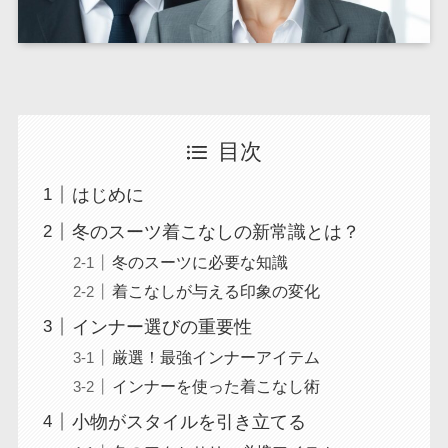
目次
はじめに
冬のスーツ着こなしの新常識とは？
冬のスーツに必要な知識
着こなしが与える印象の変化
インナー選びの重要性
厳選！最強インナーアイテム
インナーを使った着こなし術
小物がスタイルを引き立てる