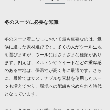
冬のスーツに必要な知識
冬のスーツ着こなしにおいて最も重要なのは、気
候に適した素材選びです。多くの人がウール生地
を選びますが、ウールにはさまざまな種類があり
ます。例えば、メルトンやツイードなどの重厚感
のある生地は、保温性が高く冬に最適です。さら
に、最近ではサステナブルな素材を使用したスー
ツも増えており、環境への配慮も求められる時代
となっています。