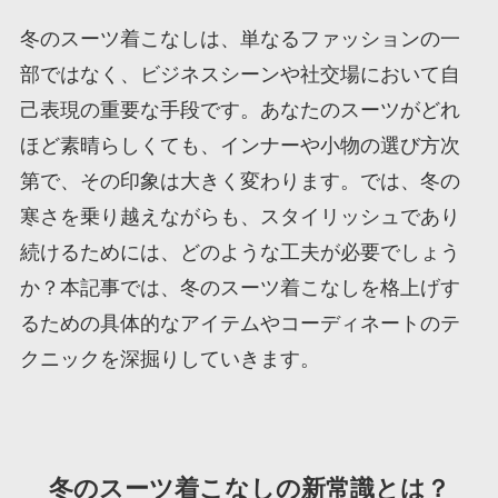
冬のスーツ着こなしは、単なるファッションの一
部ではなく、ビジネスシーンや社交場において自
己表現の重要な手段です。あなたのスーツがどれ
ほど素晴らしくても、インナーや小物の選び方次
第で、その印象は大きく変わります。では、冬の
寒さを乗り越えながらも、スタイリッシュであり
続けるためには、どのような工夫が必要でしょう
か？本記事では、冬のスーツ着こなしを格上げす
るための具体的なアイテムやコーディネートのテ
クニックを深掘りしていきます。
冬のスーツ着こなしの新常識とは？