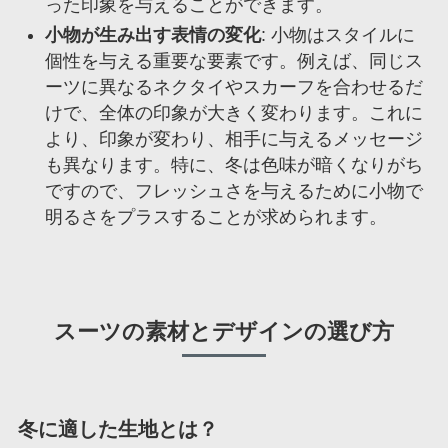
った印象を与えることができます。
小物が生み出す表情の変化
: 小物はスタイルに
個性を与える重要な要素です。例えば、同じス
ーツに異なるネクタイやスカーフを合わせるだ
けで、全体の印象が大きく変わります。これに
より、印象が変わり、相手に与えるメッセージ
も異なります。特に、冬は色味が暗くなりがち
ですので、フレッシュさを与えるために小物で
明るさをプラスすることが求められます。
スーツの素材とデザインの選び方
冬に適した生地とは？