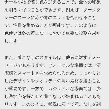
ナーや小物で差し色を加えることで、全体の印象
を明るく保つことができます。例えば、ダークグ
レーのスーツに赤や青のニットを合わせること
で、注目を集めることが可能です。このように、
色使いは冬の着こなしにおいて重要な役割を果た
します。
また、着こなしのスタイルは、他者に対するメッ
セージでもあります。フォーマルな場面では、清
潔感とスマートさを求められるため、しっかりと
したデザインやクオリティの高い素材を選ぶこと
が重要です。一方で、カジュアルな場面では、少
し遊び心を持たせた着こなしが好まれることもあ
ります。このように、状況に応じて着こなしを調