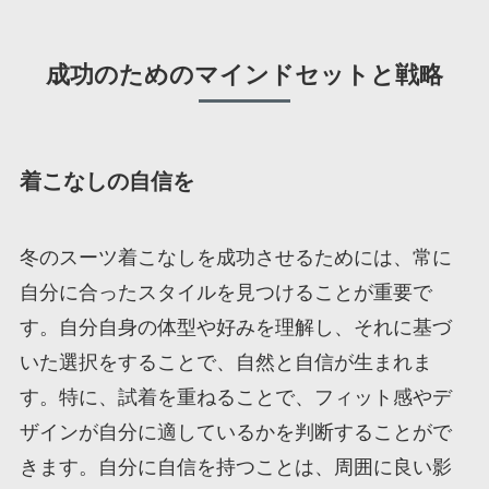
成功のためのマインドセットと戦略
着こなしの自信を
冬のスーツ着こなしを成功させるためには、常に
自分に合ったスタイルを見つけることが重要で
す。自分自身の体型や好みを理解し、それに基づ
いた選択をすることで、自然と自信が生まれま
す。特に、試着を重ねることで、フィット感やデ
ザインが自分に適しているかを判断することがで
きます。自分に自信を持つことは、周囲に良い影