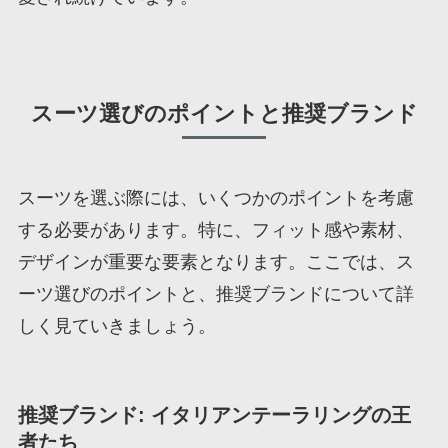
スーツ選びのポイントと推奨ブランド
スーツを選ぶ際には、いくつかのポイントを考慮
する必要があります。特に、フィット感や素材、
デザインが重要な要素となります。ここでは、ス
ーツ選びのポイントと、推奨ブランドについて詳
しく見ていきましょう。
推奨ブランド: イタリアンテーラリングの王
者たち