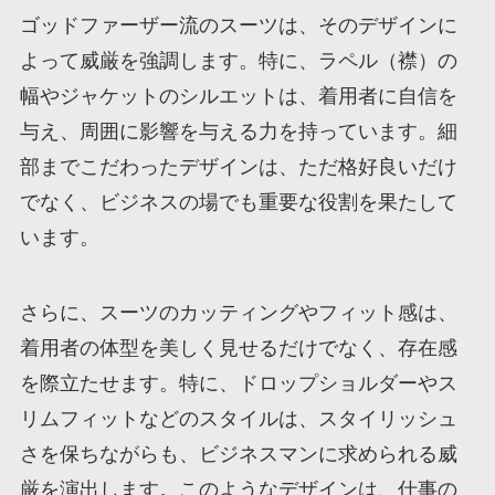
ゴッドファーザー流のスーツは、そのデザインに
よって威厳を強調します。特に、ラペル（襟）の
幅やジャケットのシルエットは、着用者に自信を
与え、周囲に影響を与える力を持っています。細
部までこだわったデザインは、ただ格好良いだけ
でなく、ビジネスの場でも重要な役割を果たして
います。
さらに、スーツのカッティングやフィット感は、
着用者の体型を美しく見せるだけでなく、存在感
を際立たせます。特に、ドロップショルダーやス
リムフィットなどのスタイルは、スタイリッシュ
さを保ちながらも、ビジネスマンに求められる威
厳を演出します。このようなデザインは、仕事の