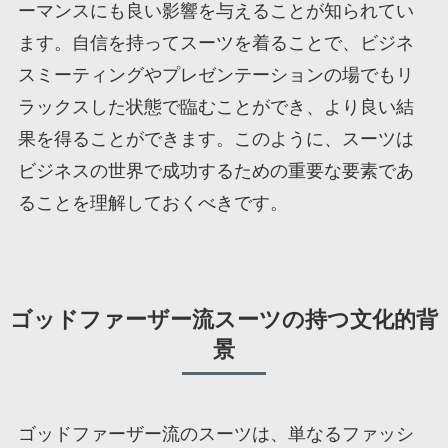
ーマンスにも良い影響を与えることが知られてい
ます。自信を持ってスーツを着ることで、ビジネ
スミーティングやプレゼンテーションの場でもリ
ラックスした状態で臨むことができ、より良い結
果を得ることができます。このように、スーツは
ビジネスの世界で成功するための重要な要素であ
ることを理解しておくべきです。
ゴッドファーザー流スーツの持つ文化的背
景
ゴッドファーザー流のスーツは、単なるファッシ