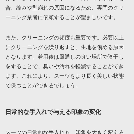
合、縮みや型崩れの原因になるため、専門のクリ
ーニング業者に依頼することが望ましいです。
また、クリーニングの頻度も重要です。必要以上
にクリーニングを繰り返すと、生地を傷める原因
となります。着用後は風通しの良い場所で陰干し
をすることで、臭いや汚れを軽減することができ
ます。これにより、スーツをより長く美しい状態
で保つことができるでしょう。
日常的な手入れで与える印象の変化
スーツの日常的な手入れも、印象を大きく変える