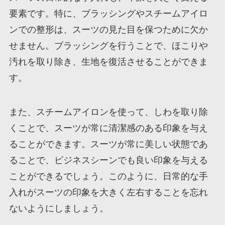
要素です。特に、ブラッシングやスチームアイロ
ンでの整形は、スーツの見た目を保つために欠か
せません。ブラッシングを行うことで、ほこりや
汚れを取り除き、生地を復活させることができま
す。
また、スチームアイロンを使って、しわを取り除
くことで、スーツが常に清潔感のある印象を与え
ることができます。スーツが常に美しい状態であ
ることで、ビジネスシーンでも良い印象を与える
ことができるでしょう。このように、日常的な手
入れがスーツの印象を大きく左右することを忘れ
ないようにしましょう。