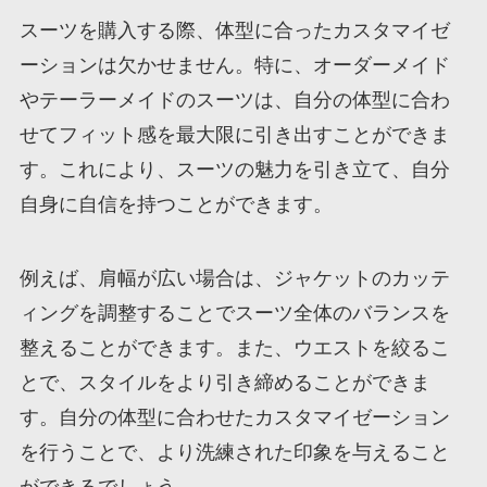
スーツを購入する際、体型に合ったカスタマイゼ
ーションは欠かせません。特に、オーダーメイド
やテーラーメイドのスーツは、自分の体型に合わ
せてフィット感を最大限に引き出すことができま
す。これにより、スーツの魅力を引き立て、自分
自身に自信を持つことができます。
例えば、肩幅が広い場合は、ジャケットのカッテ
ィングを調整することでスーツ全体のバランスを
整えることができます。また、ウエストを絞るこ
とで、スタイルをより引き締めることができま
す。自分の体型に合わせたカスタマイゼーション
を行うことで、より洗練された印象を与えること
ができるでしょう。