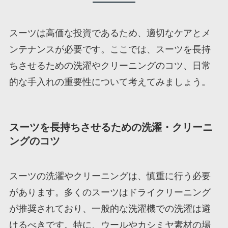
スーツは高価な投資であるため、適切なケアとメ
ンテナンスが必要です。ここでは、スーツを長持
ちさせるための洗濯やクリーニングのコツ、日常
的な手入れの重要性について考えてみましょう。
スーツを長持ちさせるための洗濯・クリーニ
ングのコツ
スーツの洗濯やクリーニングは、慎重に行う必要
があります。多くのスーツはドライクリーニング
が推奨されており、一般的な洗濯機での洗濯は避
けるべきです。特に、ウールやカシミヤ素材の場