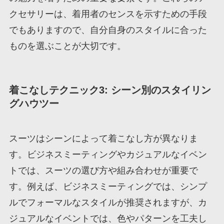
クセサリーは、着用者のセンスを示すための手段
でもありますので、自分自身のスタイルに合った
ものを選ぶことが大切です。
着こなしテクニック3: シーン別のスタイリン
グハウツー
スーツはシーンによって着こなし方が異なりま
す。ビジネスミーティングやカジュアルなイベン
トでは、スーツの選び方や組み合わせが重要で
す。例えば、ビジネスミーティングでは、シンプ
ルでフォーマルなスタイルが推奨されますが、カ
ジュアルなイベントでは、色やパターンを工夫し