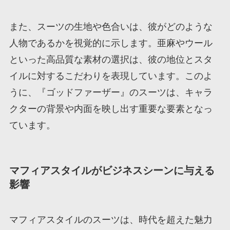
また、スーツの生地や色合いは、彼がどのような
人物であるかを視覚的に示します。亜麻やウール
といった高品質な素材の選択は、彼の地位とスタ
イルに対するこだわりを表現しています。このよ
うに、『ゴッドファーザー』のスーツは、キャラ
クターの背景や内面を映し出す重要な要素となっ
ています。
マフィアスタイルがビジネスシーンに与える
影響
マフィアスタイルのスーツは、時代を超えた魅力