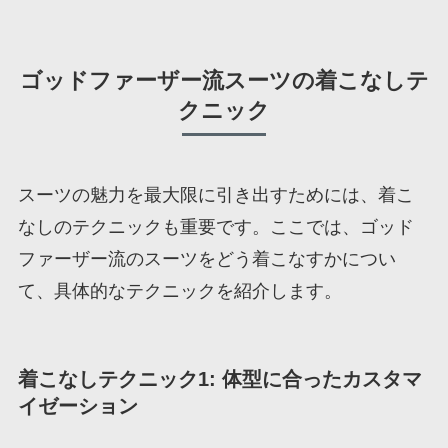
ゴッドファーザー流スーツの着こなしテ
クニック
スーツの魅力を最大限に引き出すためには、着こ
なしのテクニックも重要です。ここでは、ゴッド
ファーザー流のスーツをどう着こなすかについ
て、具体的なテクニックを紹介します。
着こなしテクニック1: 体型に合ったカスタマ
イゼーション