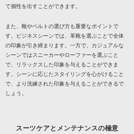
て個性を出すことができます。
また、靴やベルトの選び方も重要なポイントで
す。ビジネスシーンでは、革靴を選ぶことで全体
の印象が引き締まります。一方で、カジュアルな
シーンではスニーカーやローファーを選ぶこと
で、リラックスした印象を与えることができま
す。シーンに応じたスタイリングを心がけること
で、より洗練された印象を与えることができるで
しょう。
スーツケアとメンテナンスの極意