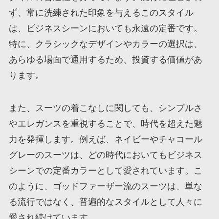
ず、常に洗練された印象を与えるこのスタイル
は、ビジネスシーンにおいても永遠の定番です。
特に、クラシックなデザインやカラーの選択は、
あらゆる場面で通用するため、投資する価値があ
ります。
また、スーツの着こなしに関しても、シンプルさ
やエレガンスを重視することで、時代を超えた魅
力を発揮します。例えば、ネイビーやチャコール
グレーのスーツは、どの時代においてもビジネス
シーンでの定番カラーとして愛されています。こ
のように、ゴッドファーザー流のスーツは、単な
る流行ではなく、普遍的なスタイルとして人々に
愛され続けています。