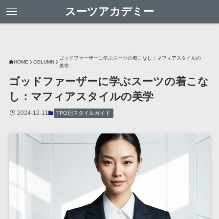
スーツアカデミー
ゴッドファーザーに学ぶスーツの着こなし：マフィアスタイルの
HOME
COLUMN
美学
ゴッドファーザーに学ぶスーツの着こな
し：マフィアスタイルの美学
2024-12-11
TPO別スタイルガイド