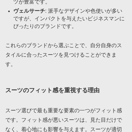
ツが豊富です。
ヴェルサーチ
: 派手なデザインや色使いが多い
ですが、インパクトを与えたいビジネスマンに
ぴったりのブランドです。
これらのブランドから選ぶことで、自分自身のス
タイルに合ったスーツを見つけることができま
す。
スーツのフィット感を重視する理由
スーツ選びで最も重要な要素の一つがフィット感
です。フィット感が悪いスーツは、見た目だけで
なく、着心地にも影響を与えます。スーツが適切