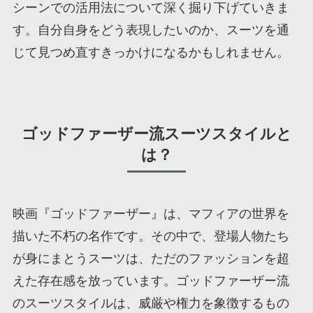
シーンでの活用法について深く掘り下げていきま
す。自分自身をどう表現したいのか、スーツを通
じて見つめ直すきっかけになるかもしれません。
ゴッドファーザー流スーツスタイルと
は？
映画『ゴッドファーザー』は、マフィアの世界を
描いた不朽の名作です。その中で、登場人物たち
が身にまとうスーツは、ただのファッションを超
えた存在感を放っています。ゴッドファーザー流
のスーツスタイルは、威厳や権力を象徴するもの