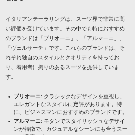
イタリアンテーラリングは、スーツ界で非常に高
い評価を受けています。その中でも特におすすめ
のブランドは「ブリオーニ」、「アルマーニ」、
「ヴェルサーチ」です。これらのブランドは、そ
れぞれ独自のスタイルとクオリティを持ってお
り、着用者に拘りのあるスーツを提供していま
す。
ブリオーニ
: クラシックなデザインを重視し、
エレガントなスタイルに定評があります。特
に、ビジネスマンにおすすめのブランドです。
アルマーニ
: モダンでスタイリッシュなデザイ
ンが特徴で、カジュアルなシーンにも合うスー