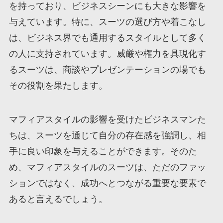
を持っており、ビジネスシーンにも大きな影響を
与えています。特に、スーツの選び方や着こなし
は、ビジネス界でも通用するスタイルとして多く
の人に支持されています。威厳や権力を具現化す
るスーツは、商談やプレゼンテーションの場でも
その役割を果たします。
マフィアスタイルの影響を受けたビジネスマンた
ちは、スーツを通じて自分の存在感を強調し、相
手に良い印象を与えることができます。そのた
め、マフィアスタイルのスーツは、ただのファッ
ションではなく、成功へとつながる重要な要素で
あると言えるでしょう。