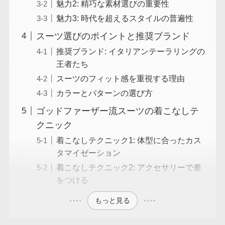
魅力2: 精巧な素材選びの重要性
魅力3: 時代を超えるスタイルの普遍性
スーツ選びのポイントと推奨ブランド
推奨ブランド: イタリアンテーラリングの
王者たち
スーツのフィット感を重視する理由
カラーとパターンの選び方
ゴッドファーザー流スーツの着こなしテ
クニック
着こなしテクニック1: 体型に合ったカス
タマイゼーション
着こなしテクニック2: アクセサリーで差
をつける
もっと見る