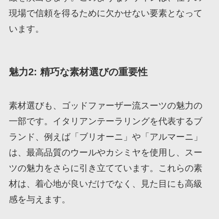
現場で信頼を得るために欠かせない要素となって
います。
魅力2: 精巧な素材選びの重要性
素材選びも、ゴッドファーザー流スーツの魅力の
一部です。イタリアンテーラリングを代表するブ
ランド、例えば「ブリオーニ」や「アルマーニ」
は、最高品質のウールやカシミヤを使用し、スー
ツの魅力をさらに引き立てています。これらの素
材は、着心地が良いだけでなく、見た目にも高級
感を与えます。