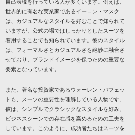
自己表現を行っている人が多くいます。例えば、
世界的に有名な実業家であるイーロン・マスク
は、カジュアルなスタイルを好むことで知られて
いますが、公式の場ではしっかりとしたスーツを
着用することでも知られています。彼のスタイル
は、フォーマルさとカジュアルさを絶妙に融合さ
せており、ブランドイメージを保つための重要な
要素となっています。
また、著名な投資家であるウォーレン・バフェッ
トも、スーツの重要性を理解している人物です。
彼は、シンプルでクラシックなスタイルを好み、
ビジネスシーンでの存在感を高めるための工夫を
しています。このように、成功者たちはスーツを