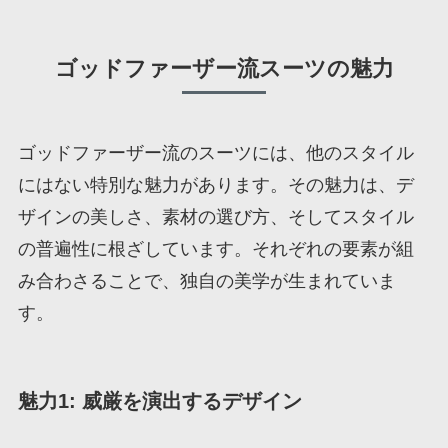
ゴッドファーザー流スーツの魅力
ゴッドファーザー流のスーツには、他のスタイル
にはない特別な魅力があります。その魅力は、デ
ザインの美しさ、素材の選び方、そしてスタイル
の普遍性に根ざしています。それぞれの要素が組
み合わさることで、独自の美学が生まれていま
す。
魅力1: 威厳を演出するデザイン