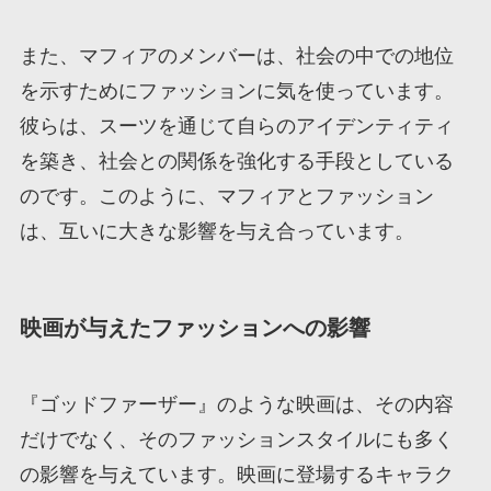
また、マフィアのメンバーは、社会の中での地位
を示すためにファッションに気を使っています。
彼らは、スーツを通じて自らのアイデンティティ
を築き、社会との関係を強化する手段としている
のです。このように、マフィアとファッション
は、互いに大きな影響を与え合っています。
映画が与えたファッションへの影響
『ゴッドファーザー』のような映画は、その内容
だけでなく、そのファッションスタイルにも多く
の影響を与えています。映画に登場するキャラク