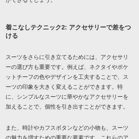
着こなしテクニック2: アクセサリーで差をつ
ける
スーツをさらに引き立てるためには、アクセサリ
ーの選び方も重要です。例えば、ネクタイやポケ
ットチーフの色やデザインを工夫することで、ス
ーツの印象を大きく変えることができます。特
に、シンプルなスーツに華やかなアクセサリーを
加えることで、個性を引き出すことができます。
また、時計やカフスボタンなどの小物も、スーツ
の魅力を増すための重要な要素です。これらのア