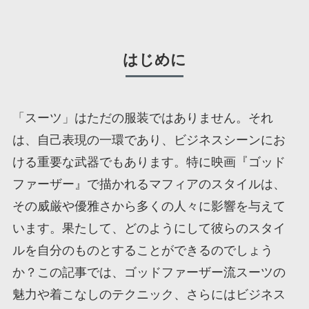
はじめに
「スーツ」はただの服装ではありません。それ
は、自己表現の一環であり、ビジネスシーンにお
ける重要な武器でもあります。特に映画『ゴッド
ファーザー』で描かれるマフィアのスタイルは、
その威厳や優雅さから多くの人々に影響を与えて
います。果たして、どのようにして彼らのスタイ
ルを自分のものとすることができるのでしょう
か？この記事では、ゴッドファーザー流スーツの
魅力や着こなしのテクニック、さらにはビジネス