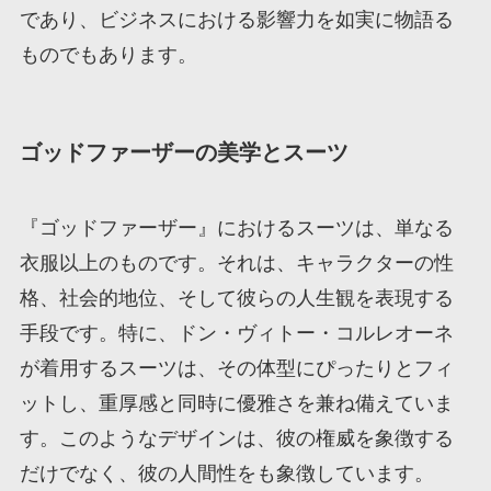
であり、ビジネスにおける影響力を如実に物語る
ものでもあります。
ゴッドファーザーの美学とスーツ
『ゴッドファーザー』におけるスーツは、単なる
衣服以上のものです。それは、キャラクターの性
格、社会的地位、そして彼らの人生観を表現する
手段です。特に、ドン・ヴィトー・コルレオーネ
が着用するスーツは、その体型にぴったりとフィ
ットし、重厚感と同時に優雅さを兼ね備えていま
す。このようなデザインは、彼の権威を象徴する
だけでなく、彼の人間性をも象徴しています。