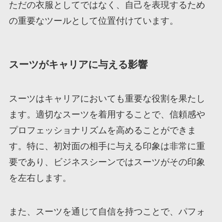
ただの衣服としてではなく、自己を表現するため
の重要なツールとして位置付けています。
スーツがキャリアに与える影響
スーツはキャリアにおいても重要な役割を果たし
ます。適切なスーツを着用することで、信頼感や
プロフェッショナリズムを高めることができま
す。特に、初対面の相手に与える印象は非常に重
要であり、ビジネスシーンではスーツがその印象
を左右します。
また、スーツを通じて自信を持つことで、パフォ