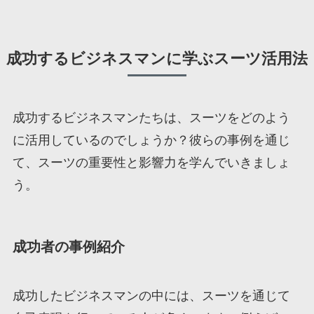
成功するビジネスマンに学ぶスーツ活用法
成功するビジネスマンたちは、スーツをどのよう
に活用しているのでしょうか？彼らの事例を通じ
て、スーツの重要性と影響力を学んでいきましょ
う。
成功者の事例紹介
成功したビジネスマンの中には、スーツを通じて