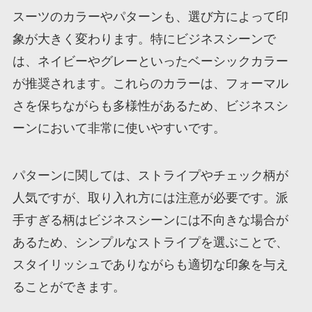
スーツのカラーやパターンも、選び方によって印
象が大きく変わります。特にビジネスシーンで
は、ネイビーやグレーといったベーシックカラー
が推奨されます。これらのカラーは、フォーマル
さを保ちながらも多様性があるため、ビジネスシ
ーンにおいて非常に使いやすいです。
パターンに関しては、ストライプやチェック柄が
人気ですが、取り入れ方には注意が必要です。派
手すぎる柄はビジネスシーンには不向きな場合が
あるため、シンプルなストライプを選ぶことで、
スタイリッシュでありながらも適切な印象を与え
ることができます。