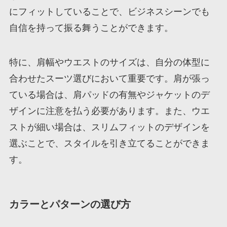
にフィットしていることで、ビジネスシーンでも
自信を持って振る舞うことができます。
特に、肩幅やウエストのサイズは、自分の体型に
合わせたスーツ選びにおいて重要です。肩が張っ
ている場合は、肩パッドの有無やジャケットのデ
ザインに注意を払う必要があります。また、ウエ
ストが細い場合は、スリムフィットのデザインを
選ぶことで、スタイルを引き立てることができま
す。
カラーとパターンの選び方