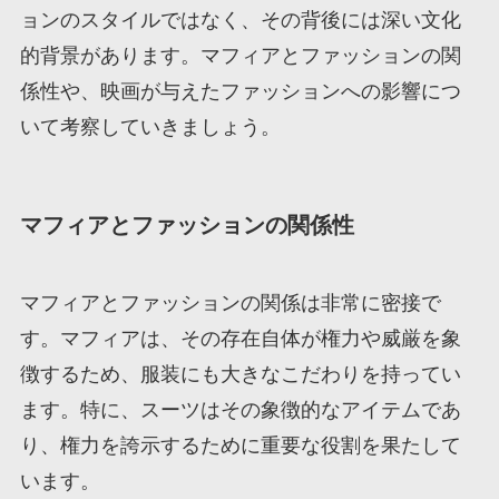
ョンのスタイルではなく、その背後には深い文化
的背景があります。マフィアとファッションの関
係性や、映画が与えたファッションへの影響につ
いて考察していきましょう。
マフィアとファッションの関係性
マフィアとファッションの関係は非常に密接で
す。マフィアは、その存在自体が権力や威厳を象
徴するため、服装にも大きなこだわりを持ってい
ます。特に、スーツはその象徴的なアイテムであ
り、権力を誇示するために重要な役割を果たして
います。