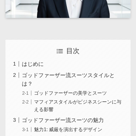
目次
はじめに
ゴッドファーザー流スーツスタイルと
は？
ゴッドファーザーの美学とスーツ
マフィアスタイルがビジネスシーンに与
える影響
ゴッドファーザー流スーツの魅力
魅力1: 威厳を演出するデザイン