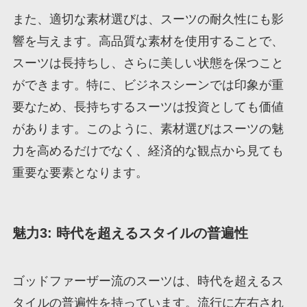
また、適切な素材選びは、スーツの耐久性にも影
響を与えます。高品質な素材を使用することで、
スーツは長持ちし、さらに美しい状態を保つこと
ができます。特に、ビジネスシーンでは印象が重
要なため、長持ちするスーツは投資としても価値
があります。このように、素材選びはスーツの魅
力を高めるだけでなく、経済的な観点から見ても
重要な要素となります。
魅力3: 時代を超えるスタイルの普遍性
ゴッドファーザー流のスーツは、時代を超えるス
タイルの普遍性を持っています。流行に左右され