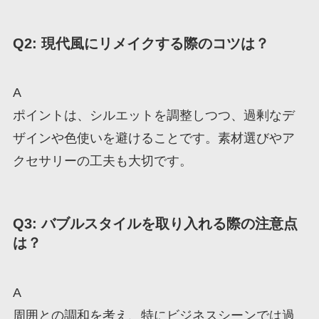
Q2: 現代風にリメイクする際のコツは？
A
ポイントは、シルエットを調整しつつ、過剰なデ
ザインや色使いを避けることです。素材選びやア
クセサリーの工夫も大切です。
Q3: バブルスタイルを取り入れる際の注意点
は？
A
周囲との調和を考え、特にビジネスシーンでは過