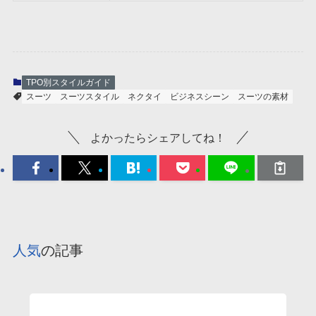
TPO別スタイルガイド
スーツ
スーツスタイル
ネクタイ
ビジネスシーン
スーツの素材
よかったらシェアしてね！
人気
の記事