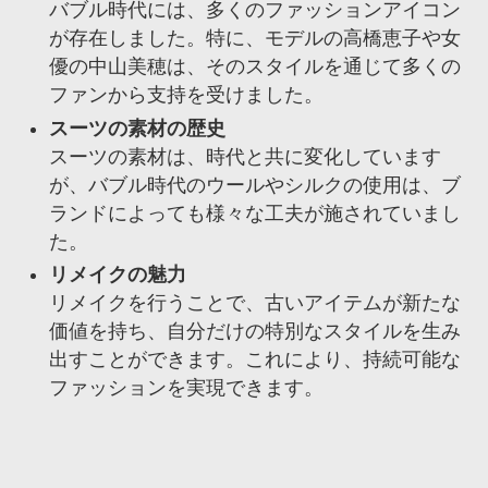
バブル時代には、多くのファッションアイコン
が存在しました。特に、モデルの高橋恵子や女
優の中山美穂は、そのスタイルを通じて多くの
ファンから支持を受けました。
スーツの素材の歴史
スーツの素材は、時代と共に変化しています
が、バブル時代のウールやシルクの使用は、ブ
ランドによっても様々な工夫が施されていまし
た。
リメイクの魅力
リメイクを行うことで、古いアイテムが新たな
価値を持ち、自分だけの特別なスタイルを生み
出すことができます。これにより、持続可能な
ファッションを実現できます。