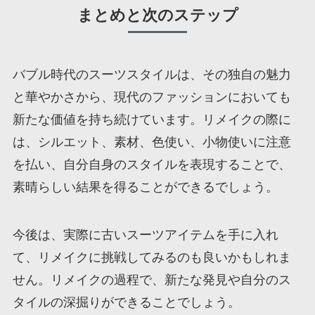
まとめと次のステップ
バブル時代のスーツスタイルは、その独自の魅力
と華やかさから、現代のファッションにおいても
新たな価値を持ち続けています。リメイクの際に
は、シルエット、素材、色使い、小物使いに注意
を払い、自分自身のスタイルを表現することで、
素晴らしい結果を得ることができるでしょう。
今後は、実際に古いスーツアイテムを手に入れ
て、リメイクに挑戦してみるのも良いかもしれま
せん。リメイクの過程で、新たな発見や自分のス
タイルの深掘りができることでしょう。