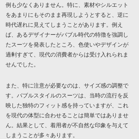
例も少なくありません。特に、素材やシルエット
をあまりにもそのまま再現しようとすると、逆に
時代遅れに見えてしまうことがあります。例え
ば、あるデザイナーがバブル時代の特徴を強調し
たスーツを発表したところ、色使いやデザインが
過剰すぎて、現代の消費者からは受け入れられま
せんでした。
また、特に注意が必要なのは、サイズ感の調整で
す。バブルスタイルのスーツは、当時の流行を反
映した独特のフィット感を持っていますが、これ
を現代の体型に合わせることは簡単ではありませ
ん。結果として、着用者が不自然な印象を与えて
しまうことが多々あります。