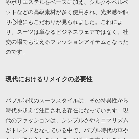
やポリエステルをベースに加え、シルクやベルベ
ットなどの高級素材が多く使用され、光沢感や触
り心地にもこだわりが見られました。これによ
り、スーツは単なるビジネスウェアではなく、社
交の場でも映えるファッションアイテムとなった
のです。
現代におけるリメイクの必要性
バブル時代のスーツスタイルは、その特異性から
時代を超えて注目される存在になっています。現
代のファッションは、シンプルさやミニマリズム
がトレンドとなっている中で、バブル時代の華や