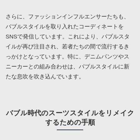
さらに、ファッションインフルエンサーたちも、
バブルスタイルを取り入れたコーディネートを
SNSで発信しています。これにより、バブルスタ
イルが再び注目され、若者たちの間で流行するき
っかけとなっています。特に、デニムパンツやス
ニーカーとの組み合わせは、バブルスタイルに新
たな息吹を吹き込んでいます。
バブル時代のスーツスタイルをリメイク
するための手順