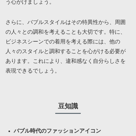
う心がけましょう。
さらに、バブルスタイルはその特異性から、周囲
の人々との調和を考えることも大切です。特に、
ビジネスシーンでの着用を考える際には、他の
人々のスタイルと調和することを心がける必要が
あります。これにより、違和感なく自分らしさを
表現できるでしょう。
豆知識
バブル時代のファッションアイコン