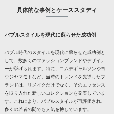
具体的な事例とケーススタディ
バブルスタイルを現代に蘇らせた成功例
バブル時代のスタイルを現代に蘇らせた成功例と
して、数多くのファッションブランドやデザイナ
ーが挙げられます。特に、コムデギャルソンやヨ
ウジヤマモトなど、当時のトレンドを先導したブ
ランドは、リメイクだけでなく、そのエッセンス
を取り入れた新しいコレクションを発表していま
す。これにより、バブルスタイルが再評価され、
多くの若者の間でも人気を博しています。