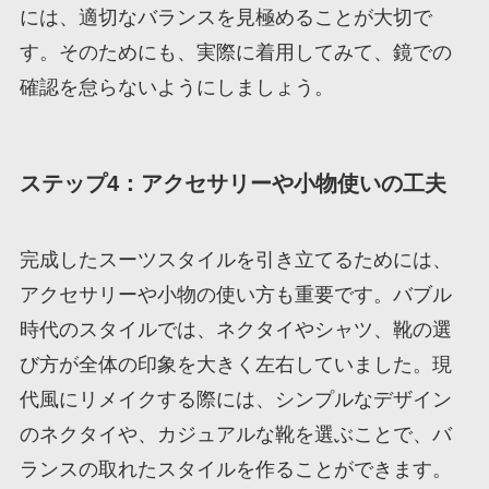
には、適切なバランスを見極めることが大切で
す。そのためにも、実際に着用してみて、鏡での
確認を怠らないようにしましょう。
ステップ4：アクセサリーや小物使いの工夫
完成したスーツスタイルを引き立てるためには、
アクセサリーや小物の使い方も重要です。バブル
時代のスタイルでは、ネクタイやシャツ、靴の選
び方が全体の印象を大きく左右していました。現
代風にリメイクする際には、シンプルなデザイン
のネクタイや、カジュアルな靴を選ぶことで、バ
ランスの取れたスタイルを作ることができます。