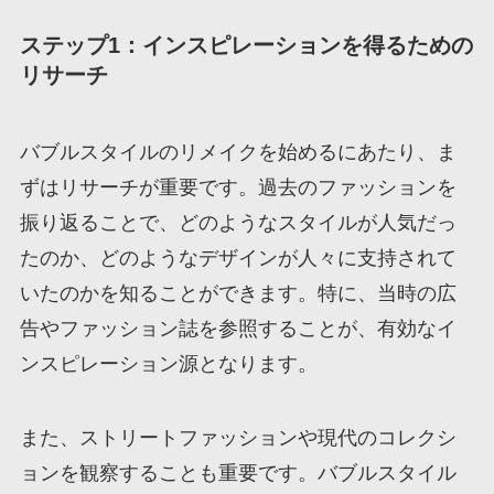
ステップ1：インスピレーションを得るための
リサーチ
バブルスタイルのリメイクを始めるにあたり、ま
ずはリサーチが重要です。過去のファッションを
振り返ることで、どのようなスタイルが人気だっ
たのか、どのようなデザインが人々に支持されて
いたのかを知ることができます。特に、当時の広
告やファッション誌を参照することが、有効なイ
ンスピレーション源となります。
また、ストリートファッションや現代のコレクシ
ョンを観察することも重要です。バブルスタイル