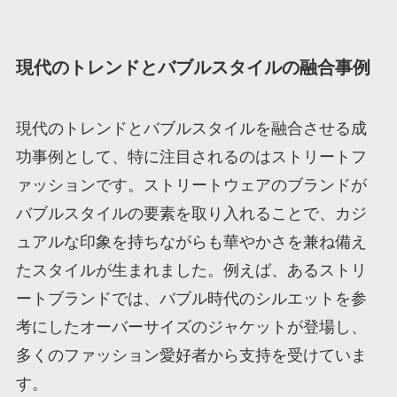
現代のトレンドとバブルスタイルの融合事例
現代のトレンドとバブルスタイルを融合させる成
功事例として、特に注目されるのはストリートフ
ァッションです。ストリートウェアのブランドが
バブルスタイルの要素を取り入れることで、カジ
ュアルな印象を持ちながらも華やかさを兼ね備え
たスタイルが生まれました。例えば、あるストリ
ートブランドでは、バブル時代のシルエットを参
考にしたオーバーサイズのジャケットが登場し、
多くのファッション愛好者から支持を受けていま
す。