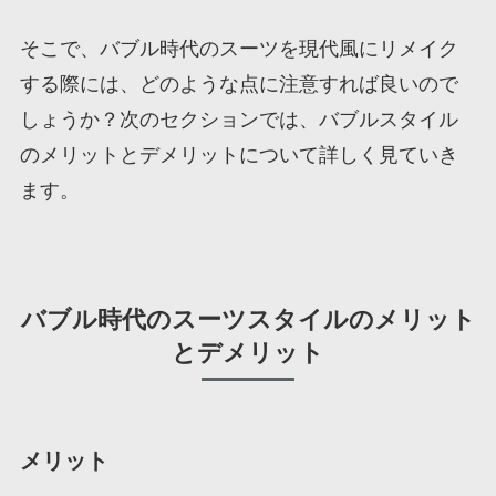
そこで、バブル時代のスーツを現代風にリメイク
する際には、どのような点に注意すれば良いので
しょうか？次のセクションでは、バブルスタイル
のメリットとデメリットについて詳しく見ていき
ます。
バブル時代のスーツスタイルのメリット
とデメリット
メリット