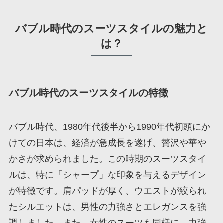
バブル時代のスーツスタイルの魅力と
は？
バブル時代のスーツスタイルの特徴
バブル時代、1980年代後半から1990年代初頭にか
けての日本は、経済が急成長を遂げ、贅沢や華や
かさが求められました。この時期のスーツスタイ
ルは、特に「シャープ」な印象を与えるデザイン
が特徴です。肩パッドが厚く、ウエストが絞られ
たシルエットは、男性の力強さとエレガンスを強
調しました。また、女性のスーツも同様に、力強