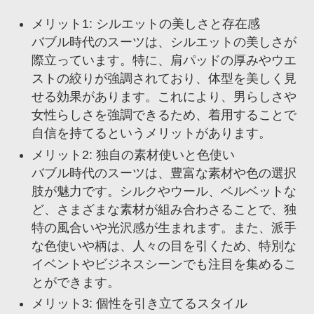
メリット1: シルエットの美しさと存在感
バブル時代のスーツは、シルエットの美しさが
際立っています。特に、肩パッドの厚みやウエ
ストの絞りが強調されており、体型を美しく見
せる効果があります。これにより、男らしさや
女性らしさを強調できるため、着用することで
自信を持てるというメリットがあります。
メリット2: 独自の素材使いと色使い
バブル時代のスーツは、豊富な素材や色の選択
肢が魅力です。シルクやウール、ベルベットな
ど、さまざまな素材が組み合わさることで、独
特の風合いや光沢感が生まれます。また、派手
な色使いや柄は、人々の目を引くため、特別な
イベントやビジネスシーンでも注目を集めるこ
とができます。
メリット3: 個性を引き立てるスタイル