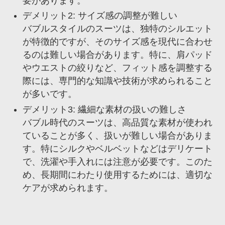
要があります。
デメリット2: サイズ感の調整が難しい
バブルスタイルのスーツは、独特のシルエット
が特徴的ですが、そのサイズ感を現代に合わせ
るのは難しい場合があります。特に、肩パッド
やウエストの絞りなど、フィット感を調整する
際には、専門的な知識や技術が求められること
が多いです。
デメリット3: 繊細な素材の扱いの難しさ
バブル時代のスーツは、高品質な素材が使われ
ていることが多く、扱いが難しい場合がありま
す。特にシルクやベルベットなどはデリケート
で、洗濯や手入れには注意が必要です。このた
め、長期間にわたり使用するためには、適切な
ケアが求められます。