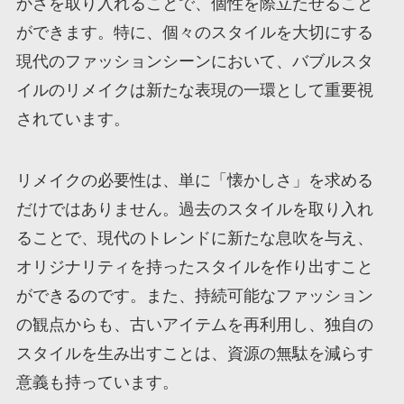
かさを取り入れることで、個性を際立たせること
ができます。特に、個々のスタイルを大切にする
現代のファッションシーンにおいて、バブルスタ
イルのリメイクは新たな表現の一環として重要視
されています。
リメイクの必要性は、単に「懐かしさ」を求める
だけではありません。過去のスタイルを取り入れ
ることで、現代のトレンドに新たな息吹を与え、
オリジナリティを持ったスタイルを作り出すこと
ができるのです。また、持続可能なファッション
の観点からも、古いアイテムを再利用し、独自の
スタイルを生み出すことは、資源の無駄を減らす
意義も持っています。