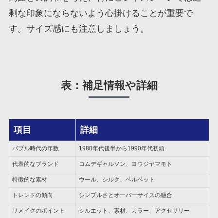
剰な印象にならないよう心掛けることが重要で
す。サイズ感にも注意しましょう。
表：補足情報や詳細
項目
詳細
バブル時代の年数
1980年代後半から1990年代初頭
代表的なブランド
コムデギャルソン、ヨウジヤマモト
特徴的な素材
ウール、シルク、ベルベット
トレンドの傾向
シンプルさとオーバーサイズの融合
リメイクのポイント
シルエット、素材、カラー、アクセサリー