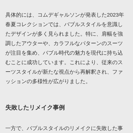
具体的には、コムデギャルソンが発表した2023年
春夏コレクションでは、バブルスタイルを意識し
たデザインが多く見られました。特に、肩幅を強
調したアウターや、カラフルなパターンのスーツ
が注目を集め、バブル時代の魅力を現代に持ち込
むことに成功しています。これにより、従来のス
ーツスタイルが新たな視点から再解釈され、ファ
ッションの多様性が広がりました。
失敗したリメイク事例
一方で、バブルスタイルのリメイクに失敗した事