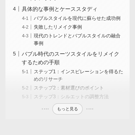
具体的な事例とケーススタディ
バブルスタイルを現代に蘇らせた成功例
失敗したリメイク事例
現代のトレンドとバブルスタイルの融合
事例
バブル時代のスーツスタイルをリメイク
するための手順
ステップ1：インスピレーションを得るた
めのリサーチ
ステップ2：素材選びのポイント
ステップ3：シルエットの調整方法
もっと見る