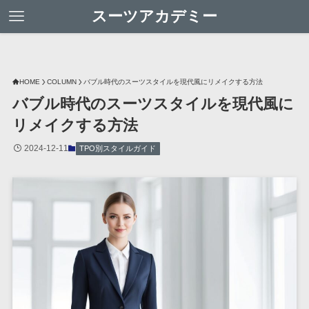
スーツアカデミー
HOME
COLUMN
バブル時代のスーツスタイルを現代風にリメイクする方法
バブル時代のスーツスタイルを現代風に
リメイクする方法
2024-12-11
TPO別スタイルガイド