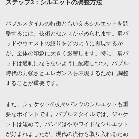
ステップ3：シルエットの調整方法
バブルスタイルの特徴ともいえるシルエットを調
整するには、技術とセンスが求められます。肩パ
ッドやウエストの絞りをどのように再現するか
が、全体の印象に大きく影響します。特に、肩パ
ッドは過剰にならないように配慮しつつ、バブル
時代の力強さとエレガンスを表現するために調整
することが重要です。
また、ジャケットの丈やパンツのシルエットも重
要なポイントです。バブルスタイルでは、ジャケ
ットは短めで、パンツはややワイドなシルエット
が好まれましたが、現代の流行を取り入れるため