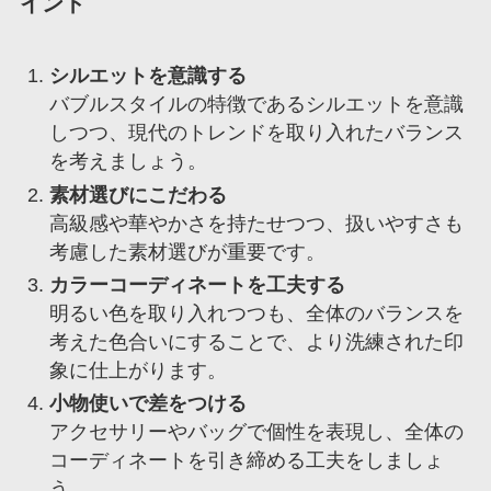
イント
シルエットを意識する
バブルスタイルの特徴であるシルエットを意識
しつつ、現代のトレンドを取り入れたバランス
を考えましょう。
素材選びにこだわる
高級感や華やかさを持たせつつ、扱いやすさも
考慮した素材選びが重要です。
カラーコーディネートを工夫する
明るい色を取り入れつつも、全体のバランスを
考えた色合いにすることで、より洗練された印
象に仕上がります。
小物使いで差をつける
アクセサリーやバッグで個性を表現し、全体の
コーディネートを引き締める工夫をしましょ
う。