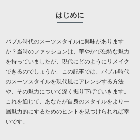
はじめに
バブル時代のスーツスタイルに興味があります
か？当時のファッションは、華やかで独特な魅力
を持っていましたが、現代にどのようにリメイク
できるのでしょうか。この記事では、バブル時代
のスーツスタイルを現代風にアレンジする方法
や、その魅力について深く掘り下げていきます。
これを通じて、あなたが自身のスタイルをより一
層魅力的にするためのヒントを見つけられれば幸
いです。