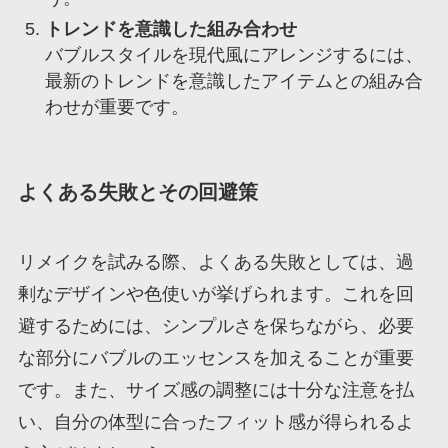
トレンドを意識した組み合わせ
バブルスタイルを現代風にアレンジするには、
最新のトレンドを意識したアイテムとの組み合
わせが重要です。
よくある失敗とその回避策
リメイクを試みる際、よくある失敗としては、過
剰なデザインや色使いが挙げられます。これを回
避するためには、シンプルさを保ちながら、必要
な部分にバブルのエッセンスを加えることが重要
です。また、サイズ感の調整には十分な注意を払
い、自分の体型に合ったフィット感が得られるよ