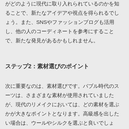
がどのように現代に取り入れられているのかを知
ることで、新たなアイデアや視点を得られるでし
ょう。また、SNSやファッションブログも活用
し、他の人のコーディネートを参考にすること
で、新たな発見があるかもしれません。
ステップ2：素材選びのポイント
次に重要なのは、素材選びです。バブル時代のス
ーツは、さまざまな素材が使用されていました
が、現代のリメイクにおいては、どの素材を選ぶ
かが大きなポイントとなります。高級感を出した
い場合は、ウールやシルクを選ぶと良いでしょ