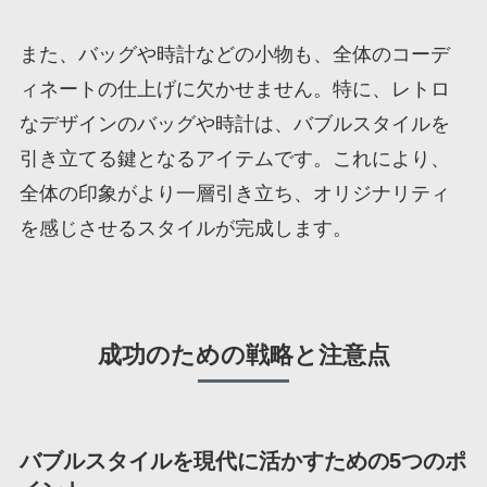
また、バッグや時計などの小物も、全体のコーデ
ィネートの仕上げに欠かせません。特に、レトロ
なデザインのバッグや時計は、バブルスタイルを
引き立てる鍵となるアイテムです。これにより、
全体の印象がより一層引き立ち、オリジナリティ
を感じさせるスタイルが完成します。
成功のための戦略と注意点
バブルスタイルを現代に活かすための5つのポ