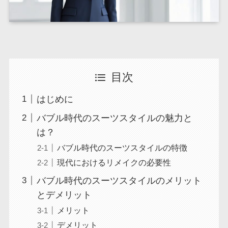
目次
はじめに
バブル時代のスーツスタイルの魅力と
は？
バブル時代のスーツスタイルの特徴
現代におけるリメイクの必要性
バブル時代のスーツスタイルのメリット
とデメリット
メリット
デメリット