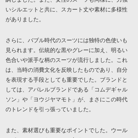
いシルエットと共に、スカート丈や素材に多様性
がありました。
さらに、バブル時代のスーツには独特の色使いも
見られます。伝統的な黒やグレーに加え、明るい
色合いや派手な柄のスーツが流行しました。これ
は、当時の消費文化を反映したものであり、自分
を表現する手段としても重要でした。ブランドと
しては、アパレルブランドである「コムデギャル
ソン」や「ヨウジヤマモト」が、まさにこの時代
のトレンドを引っ張っていました。
また、素材選びも重要なポイントでした。ウール