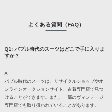
よくある質問（FAQ）
Q1: バブル時代のスーツはどこで手に入りま
すか？
A
バブル時代のスーツは、リサイクルショップやオ
ンラインオークションサイト、古着専門店で見つ
けることができます。また、一部のヴィンテージ
専門店でも取り扱われていることがあります。