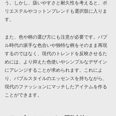
う。しかし、扱いやすさと耐久性を考えると、ポ
リエステルやコットンブレンドも選択肢に入りま
す。
また、色や柄の選び方にも注意が必要です。バブ
ル時代の派手な色合いや独特な柄をそのまま再現
するのではなく、現代のトレンドを反映させるた
めには、より抑えた色使いやシンプルなデザイン
にアレンジすることが求められます。これによ
り、バブルスタイルのエッセンスを持ちながら、
現代のファッションにマッチしたアイテムを作る
ことができます。