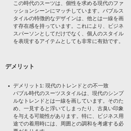
この時代のスーツは、個性を求める現代のファ
ッションシーンにマッチしています。バブルス
タイルの特徴的なデザインは、他とは一線を画
す存在感を持っています。これにより、ビジネ
スパーソンとしてだけでなく、個人のスタイル
を表現するアイテムとしても非常に有効です。
デメリット
デメリット1: 現代のトレンドとの不一致
バブル時代のスーツスタイルは、現代のシンプ
ルなトレンドとは一線を画しています。そのた
め、一見すると浮いてしまったり、古臭い印象
を与える可能性があります。特に、ビジネス用
途での着用時には、周囲との調和を考慮する必