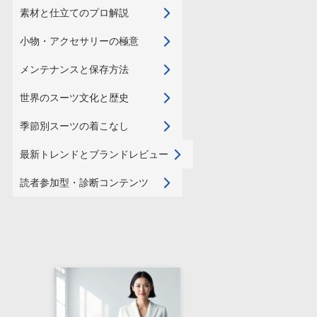
素材と仕立てのプロ解説
小物・アクセサリーの極意
メンテナンスと保存方法
世界のスーツ文化と歴史
季節別スーツの着こなし
最新トレンドとブランドレビュー
読者参加型・診断コンテンツ