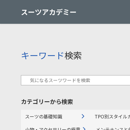
スーツアカデミー
キーワード
検索
カテゴリーから検索
スーツの基礎知識
TPO別スタイル
小物・アクセサリーの極意
メンテナンスと