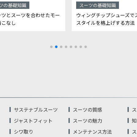
ツの基礎知識
スーツの基礎知識
ャツとスーツを合わせたモー
ウィングチップシューズで
着こなし
スタイルを格上げする方法
サステナブルスーツ
スーツの質感
ス
ジャストフィット
スーツの魅力
知
シワ取り
メンテナンス方法
ス