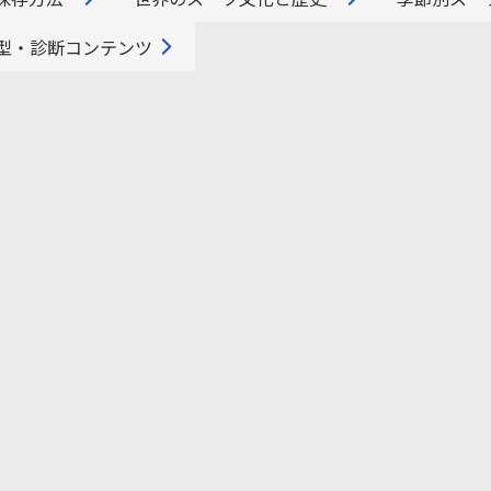
型・診断コンテンツ