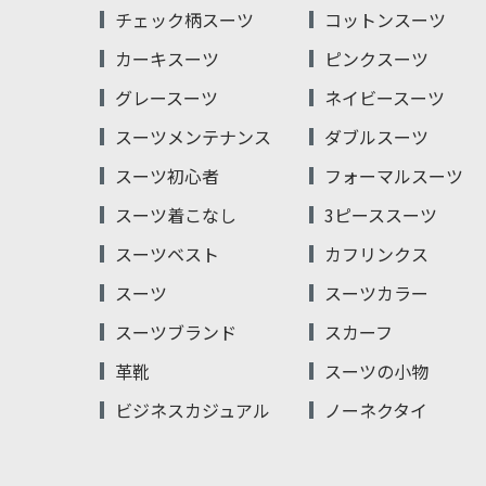
チェック柄スーツ
コットンスーツ
カーキスーツ
ピンクスーツ
グレースーツ
ネイビースーツ
スーツメンテナンス
ダブルスーツ
スーツ初心者
フォーマルスーツ
スーツ着こなし
3ピーススーツ
スーツベスト
カフリンクス
スーツ
スーツカラー
スーツブランド
スカーフ
革靴
スーツの小物
ビジネスカジュアル
ノーネクタイ